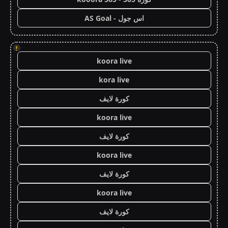
اس جول - AS Goal
!
koora live
kora live
كورة لايف
koora live
كورة لايف
koora live
كورة لايف
koora live
كورة لايف