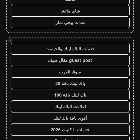
شاي ماتشا
شدات ببجي تمارا
!
خدمات الباك لينك والجيست
guest post مقال ضيف
سوق العرب
باك لينك باقة 20
باك لينك باقة 100
اعلانات الباك لينك
أقوى باقة باك لينك
خدمات با كلينك 2026