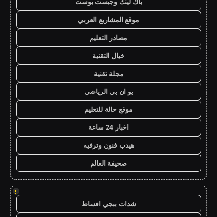
باك لينك وجيست بوست
موقع المشاريع العربي
مصادر التعليم
خيال التقنية
مجلة تقنية
يو ان بي الرياضي
موقع حالة للتعليم
اخبار 24 ساعة
هيدب فنون وترفيه
صحيفة العالم
!
شدات ببجي اقساط