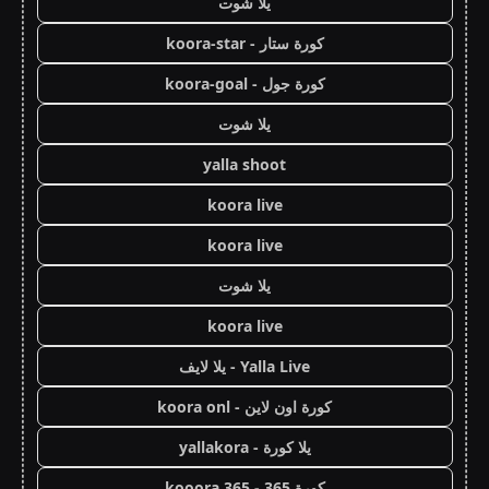
يلا شوت
كورة ستار - koora-star
كورة جول - koora-goal
يلا شوت
yalla shoot
koora live
koora live
يلا شوت
koora live
Yalla Live - يلا لايف
كورة اون لاين - koora onl
يلا كورة - yallakora
كورة 365 - kooora 365