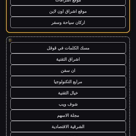
موقع اشراق اون لاين
اركان سياحة وسفر
!
مسك الكلمات في قوقل
اشراق التقنية
ان سفن
مرابع التكنولوجيا
خيال التقنية
شوف ويب
مجلة الاسهم
الشرقية الاقتصادية