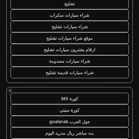
تشليح
شراء سيارات سكراب
شراء سيارات تشليح
موقع شراء سيارات تشليح
ارقام يشترون سيارات تشليح
شراء سيارات مصدومة
شراء سيارات قديمة تشليح
!
كورة 365
كورة سيتي
جول العرب goalarab
بث مباشر ريال مدريد اليوم