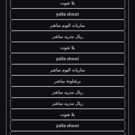
يلا شوت
yalla shoot
مباريات اليوم مباشر
ريال مدريد مباشر
يلا شوت
yalla shoot
مباريات اليوم مباشر
برشلونة مباشر
ريال مدريد مباشر
ريال مدريد مباشر
يلا شوت
yalla shoot