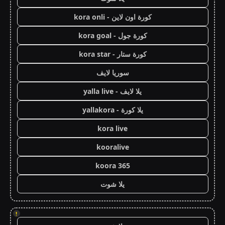
كورة اون لاين - kora onli
كورة جول - kora goal
كورة ستار - kora star
سوريا لايف
يلا لايف - yalla live
يلا كورة - yallakora
kora live
kooralive
koora 365
يلا شوت
!