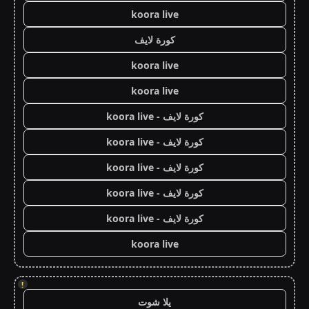
koora live
كورة لايف
koora live
koora live
كورة لايف - koora live
كورة لايف - koora live
كورة لايف - koora live
كورة لايف - koora live
كورة لايف - koora live
koora live
!
يلا شوت