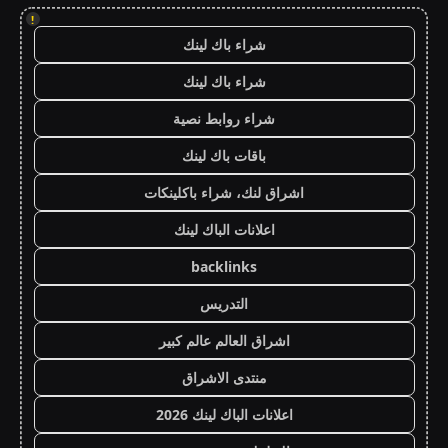
!
شراء باك لينك
شراء باك لينك
شراء روابط نصية
باقات باك لينك
اشراق لنك، شراء باكلينكات
اعلانات الباك لينك
backlinks
التدريس
اشراق العالم عالم كبير
منتدى الاشراق
اعلانات الباك لينك 2026