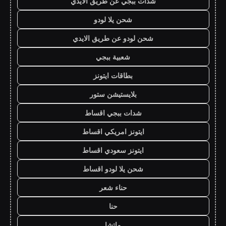
شدات ببجي عن طريق الايدي
شحن يلا لودو
شحن لودو عن طريق الايدي
شعبية ببجي
بطاقات ايتونز
بلايستيشن ستور
شدات ببجي اقساط
ايتونز امريكي اقساط
ايتونز سعودي اقساط
شحن يلا لودو اقساط
حناء شعر
حنا
ماتشا