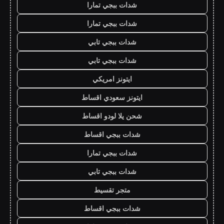
شدات ببجي تمارا
شدات ببجي تمارا
شدات ببجي تابي
شدات ببجي تابي
ايتونز امريكي
ايتونز سعودي اقساط
شحن يلا لودو اقساط
شدات ببجي اقساط
شدات ببجي تمارا
شدات ببجي تابي
متجر تقسيط
شدات ببجي اقساط