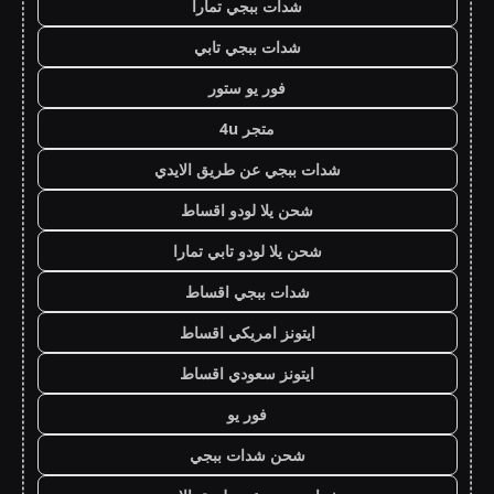
شدات ببجي تمارا
شدات ببجي تابي
فور يو ستور
متجر 4u
شدات ببجي عن طريق الايدي
شحن يلا لودو اقساط
شحن يلا لودو تابي تمارا
شدات ببجي اقساط
ايتونز امريكي اقساط
ايتونز سعودي اقساط
فور يو
شحن شدات ببجي