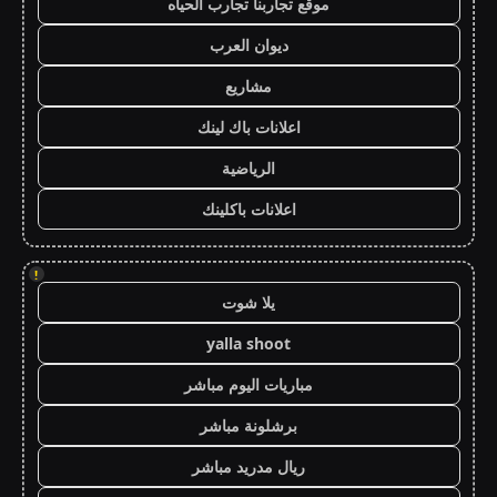
موقع تجاربنا تجارب الحياه
ديوان العرب
مشاريع
اعلانات باك لينك
الرياضية
اعلانات باكلينك
!
يلا شوت
yalla shoot
مباريات اليوم مباشر
برشلونة مباشر
ريال مدريد مباشر