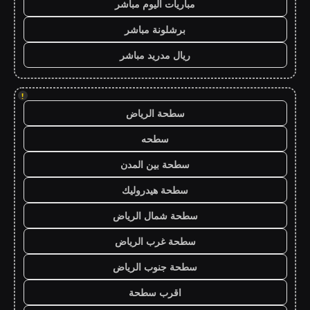
مباريات اليوم مباشر
برشلونة مباشر
ريال مدريد مباشر
!
سطحة الرياض
سطحه
سطحة بين المدن
سطحة هيدروليك
سطحة شمال الرياض
سطحة غرب الرياض
سطحة جنوب الرياض
اقرب سطحة