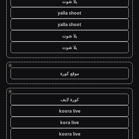
يلا شوت
yalla shoot
yalla shoot
يلا شوت
يلا شوت
!
موقع كورة
!
كورة لايف
koora live
kora live
koora live