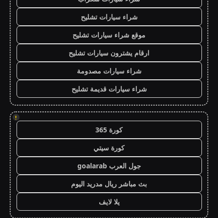
شراء سيارات تشليح
موقع شراء سيارات تشليح
ارقام يشترون سيارات تشليح
شراء سيارات مصدومة
شراء سيارات قديمة تشليح
!
كورة 365
كورة سيتي
جول العرب goalarab
بث مباشر ريال مدريد اليوم
يلا لايف