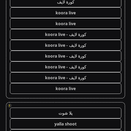
كورة لايف
koora live
koora live
كورة لايف - koora live
كورة لايف - koora live
كورة لايف - koora live
كورة لايف - koora live
كورة لايف - koora live
koora live
!
يلا شوت
yalla shoot