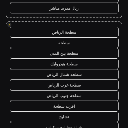
ريال مدريد مباشر
!
سطحة الرياض
سطحه
سطحة بين المدن
سطحة هيدروليك
سطحة شمال الرياض
سطحة غرب الرياض
سطحة جنوب الرياض
اقرب سطحة
تشليح
شراء سيارات سكراب