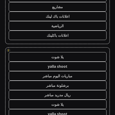
مشاريع
اعلانات باك لينك
الرياضية
اعلانات باكلينك
!
يلا شوت
yalla shoot
مباريات اليوم مباشر
برشلونة مباشر
ريال مدريد مباشر
يلا شوت
yalla shoot