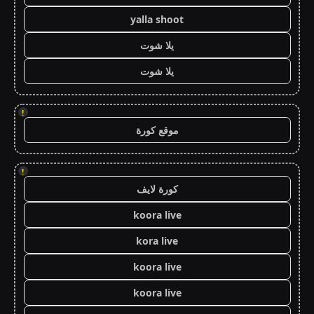
yalla shoot
يلا شوت
يلا شوت
!
موقع كورة
!
كورة لايف
koora live
kora live
koora live
koora live