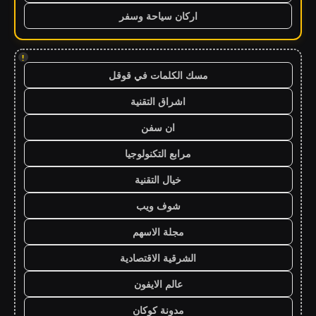
اركان سياحة وسفر
!
مسك الكلمات في قوقل
اشراق التقنية
ان سفن
مرابع التكنولوجيا
خيال التقنية
شوف ويب
مجلة الاسهم
الشرقية الاقتصادية
عالم الايفون
مدونة كوكان