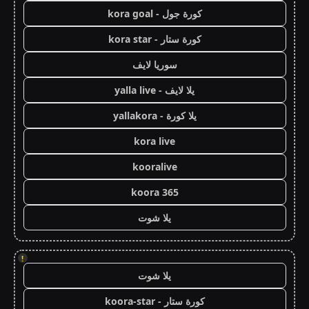
كورة جول - kora goal
كورة ستار - kora star
سوريا لايف
يلا لايف - yalla live
يلا كورة - yallakora
kora live
kooralive
koora 365
يلا شوت
!
يلا شوت
كورة ستار - koora-star