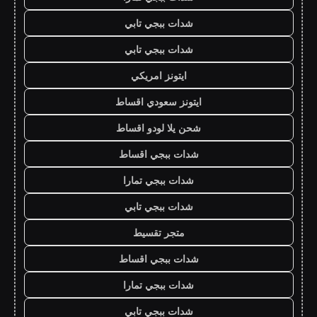
شدات ببجي تابي
شدات ببجي تابي
ايتونز امريكي
ايتونز سعودي اقساط
شحن يلا لودو اقساط
شدات ببجي اقساط
شدات ببجي تمارا
شدات ببجي تابي
متجر تقسيط
شدات ببجي اقساط
شدات ببجي تمارا
شدات ببجي تابي