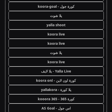
كورة جول - koora-goal
يلا شوت
yalla shoot
koora live
koora live
يلا شوت
koora live
Yalla Live - يلا لايف
كورة اون لاين - koora onl
يلا كورة - yallakora
كورة 365 - kooora 365
اس جول - AS Goal