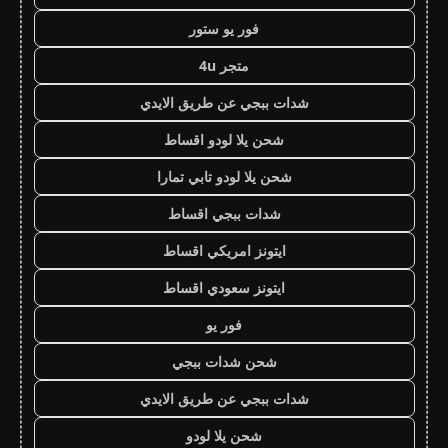
فور يو ستور
متجر 4u
شدات ببجي عن طريق الايدي
شحن يلا لودو اقساط
شحن يلا لودو تابي تمارا
شدات ببجي اقساط
ايتونز امريكي اقساط
ايتونز سعودي اقساط
فور يو
شحن شدات ببجي
شدات ببجي عن طريق الايدي
شحن يلا لودو