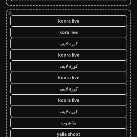
!
koora live
kora live
كورة لايف
koora live
كورة لايف
koora live
كورة لايف
koora live
كورة لايف
يلا شوت
yalla shoot