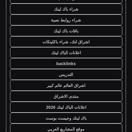
شراء باك لينك
شراء روابط نصية
باقات باك لينك
اشراق لنك، شراء باكلينكات
اعلانات الباك لينك
backlinks
التدريس
اشراق العالم عالم كبير
منتدى الاشراق
اعلانات الباك لينك 2026
باك لينك وجيست بوست
موقع المشاريع العربي