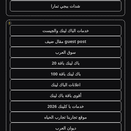
شدات ببجي تمارا
!
خدمات الباك لينك والجيست
guest post مقال ضيف
سوق العرب
باك لينك باقة 20
باك لينك باقة 100
اعلانات الباك لينك
أقوى باقة باك لينك
خدمات با كلينك 2026
موقع تجاربنا تجارب الحياه
ديوان العرب