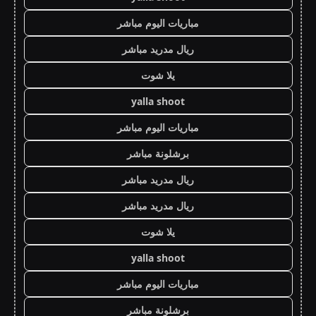
مباريات اليوم مباشر
ريال مدريد مباشر
يلا شوت
yalla shoot
مباريات اليوم مباشر
برشلونة مباشر
ريال مدريد مباشر
ريال مدريد مباشر
يلا شوت
yalla shoot
مباريات اليوم مباشر
برشلونة مباشر