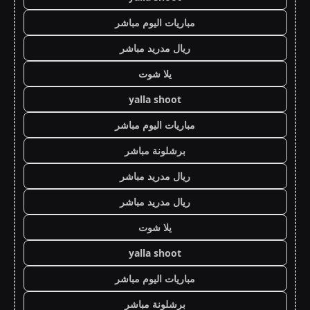
مباريات اليوم مباشر
ريال مدريد مباشر
يلا شوت
yalla shoot
مباريات اليوم مباشر
برشلونة مباشر
ريال مدريد مباشر
ريال مدريد مباشر
يلا شوت
yalla shoot
مباريات اليوم مباشر
برشلونة مباشر