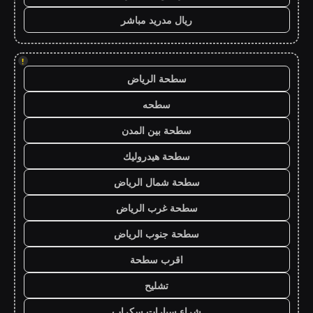
ريال مدريد مباشر
!
سطحة الرياض
سطحه
سطحة بين المدن
سطحة هيدروليك
سطحة شمال الرياض
سطحة غرب الرياض
سطحة جنوب الرياض
اقرب سطحة
تشليح
شراء سيارات سكراب