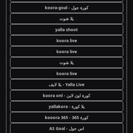
كورة جول - koora-goal
يلا شوت
yalla shoot
koora live
koora live
يلا شوت
koora live
Yalla Live - يلا لايف
كورة اون لاين - koora onl
يلا كورة - yallakora
كورة 365 - kooora 365
اس جول - AS Goal