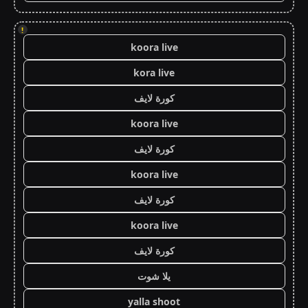
!
koora live
kora live
كورة لايف
koora live
كورة لايف
koora live
كورة لايف
koora live
كورة لايف
يلا شوت
yalla shoot