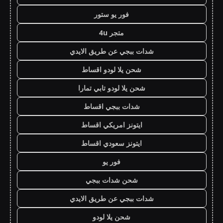
فور يو ستور
متجر 4u
شدات ببجي عن طريق الايدي
شحن يلا لودو اقساط
شحن يلا لودو تابي تمارا
شدات ببجي اقساط
ايتونز امريكي اقساط
ايتونز سعودي اقساط
فور يو
شحن شدات ببجي
شدات ببجي عن طريق الايدي
شحن يلا لودو