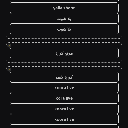
yalla shoot
يلا شوت
يلا شوت
!
موقع كورة
!
كورة لايف
koora live
kora live
koora live
koora live