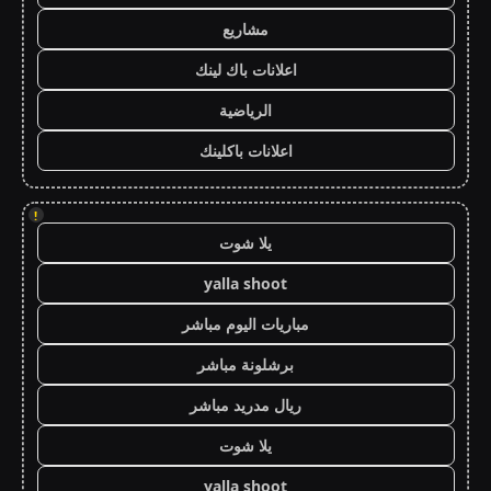
مشاريع
اعلانات باك لينك
الرياضية
اعلانات باكلينك
!
يلا شوت
yalla shoot
مباريات اليوم مباشر
برشلونة مباشر
ريال مدريد مباشر
يلا شوت
yalla shoot