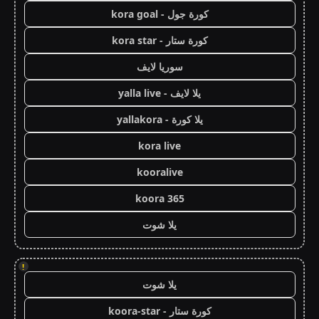
كورة جول - kora goal
كورة ستار - kora star
سوريا لايف
يلا لايف - yalla live
يلا كورة - yallakora
kora live
kooralive
koora 365
يلا شوت
!
يلا شوت
كورة ستار - koora-star