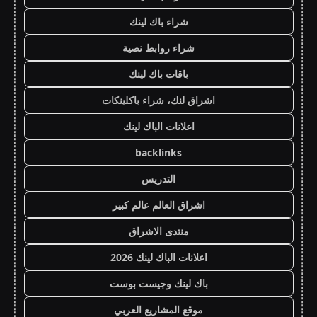
شراء باك لينك
شراء روابط نصية
باقات باك لينك
اشراق لنك، شراء باكلينكات
اعلانات الباك لينك
backlinks
التدريس
اشراق العالم عالم كبير
منتدى الاشراق
اعلانات الباك لينك 2026
باك لينك وجيست بوست
موقع المشاريع العربي