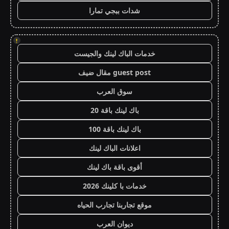
شدات ببجي تمارا
!
خدمات الباك لينك والجيست
guest post مقال ضيف
سوق العرب
باك لينك باقة 20
باك لينك باقة 100
اعلانات الباك لينك
أقوى باقة باك لينك
خدمات با كلينك 2026
موقع تجاربنا تجارب الحياه
ديوان العرب