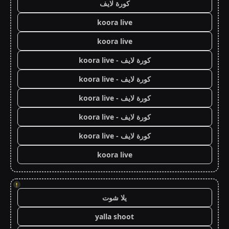
كورة لايف
koora live
koora live
كورة لايف - koora live
كورة لايف - koora live
كورة لايف - koora live
كورة لايف - koora live
كورة لايف - koora live
koora live
!
يلا شوت
yalla shoot