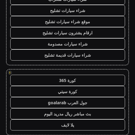
شراء سيارات تشليح
موقع شراء سيارات تشليح
ارقام يشترون سيارات تشليح
شراء سيارات مصدومة
شراء سيارات قديمة تشليح
!
كورة 365
كورة سيتي
جول العرب goalarab
بث مباشر ريال مدريد اليوم
يلا لايف