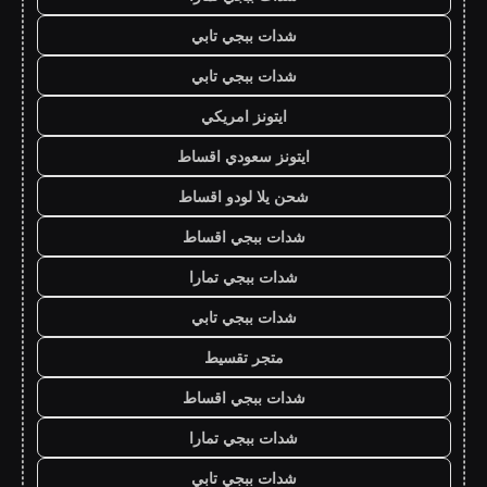
شدات ببجي تابي
شدات ببجي تابي
ايتونز امريكي
ايتونز سعودي اقساط
شحن يلا لودو اقساط
شدات ببجي اقساط
شدات ببجي تمارا
شدات ببجي تابي
متجر تقسيط
شدات ببجي اقساط
شدات ببجي تمارا
شدات ببجي تابي