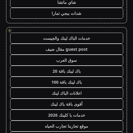
شاي ماتشا
شدات ببجي تمارا
!
خدمات الباك لينك والجيست
guest post مقال ضيف
سوق العرب
باك لينك باقة 20
باك لينك باقة 100
اعلانات الباك لينك
أقوى باقة باك لينك
خدمات با كلينك 2026
موقع تجاربنا تجارب الحياه