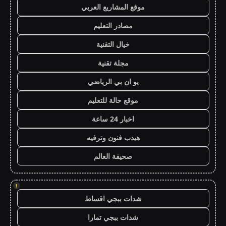
موقع المشاريع العربي
مصادر التعليم
خيال التقنية
مجلة تقنية
يو ان بي الرياضي
موقع حالة للتعليم
اخبار 24 ساعة
هيدب فنون وترفيه
صحيفة العالم
!
شدات ببجي اقساط
شدات ببجي تمارا