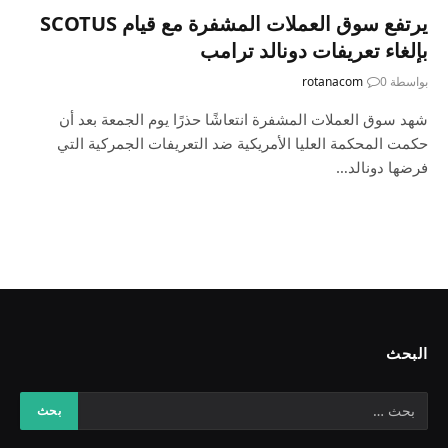
يرتفع سوق العملات المشفرة مع قيام SCOTUS
بإلغاء تعريفات دونالد ترامب
بواسطة
0
rotanacom
شهد سوق العملات المشفرة انتعاشًا حذرًا يوم الجمعة بعد أن
حكمت المحكمة العليا الأمريكية ضد التعريفات الجمركية التي
فرضها دونالد…
البحث