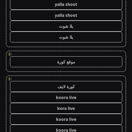
yalla shoot
yalla shoot
يلا شوت
يلا شوت
!
موقع كورة
!
كورة لايف
koora live
kora live
koora live
koora live