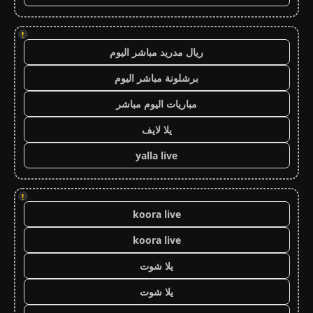
!
ريال مدريد مباشر اليوم
برشلونة مباشر اليوم
مباريات اليوم مباشر
يلا لايف
yalla live
!
koora live
koora live
يلا شوت
يلا شوت