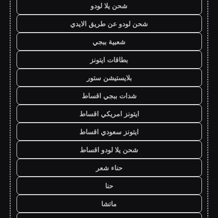
شحن يلا لودو
شحن لودو عن طريق الايدي
شعبية ببجي
بطاقات ايتونز
بلايستيشن ستور
شدات ببجي اقساط
ايتونز امريكي اقساط
ايتونز سعودي اقساط
شحن يلا لودو اقساط
حناء شعر
حنا
ماتشا