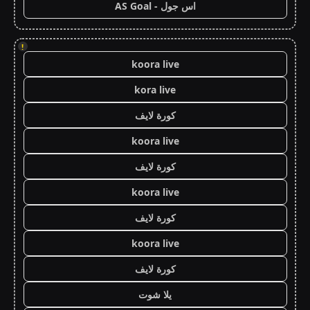
اس جول - AS Goal
!
koora live
kora live
كورة لايف
koora live
كورة لايف
koora live
كورة لايف
koora live
كورة لايف
يلا شوت