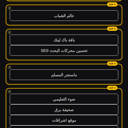
!
عالم الشباب
!
باقة باك لينك
تحسين محركات البحث SEO
!
ماسنجر المسلم
!
ضوء التعليمي
صحيفة برق
موقع اشراقات