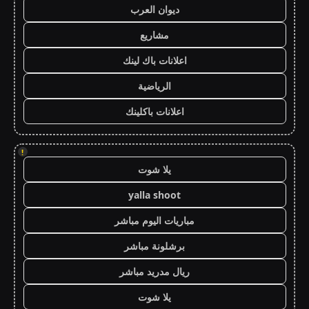
ديوان العرب
مشاريع
اعلانات باك لينك
الرياضية
اعلانات باكلينك
!
يلا شوت
yalla shoot
مباريات اليوم مباشر
برشلونة مباشر
ريال مدريد مباشر
يلا شوت