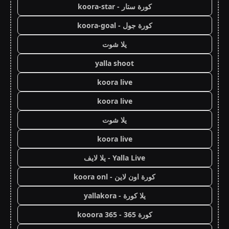
كورة ستار - koora-star
كورة جول - koora-goal
يلا شوت
yalla shoot
koora live
koora live
يلا شوت
koora live
Yalla Live - يلا لايف
كورة اون لاين - koora onl
يلا كورة - yallakora
كورة 365 - kooora 365