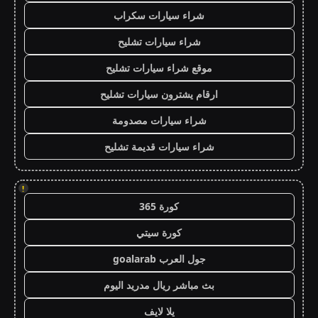
شراء سيارات سكراب
شراء سيارات تشليح
موقع شراء سيارات تشليح
ارقام يشترون سيارات تشليح
شراء سيارات مصدومة
شراء سيارات قديمة تشليح
!
كورة 365
كورة سيتي
جول العرب goalarab
بث مباشر ريال مدريد اليوم
يلا لايف