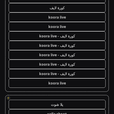
كورة لايف
koora live
koora live
كورة لايف - koora live
كورة لايف - koora live
كورة لايف - koora live
كورة لايف - koora live
كورة لايف - koora live
koora live
!
يلا شوت
yalla shoot