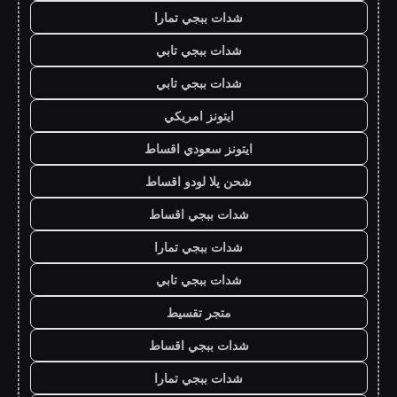
شدات ببجي تمارا
شدات ببجي تابي
شدات ببجي تابي
ايتونز امريكي
ايتونز سعودي اقساط
شحن يلا لودو اقساط
شدات ببجي اقساط
شدات ببجي تمارا
شدات ببجي تابي
متجر تقسيط
شدات ببجي اقساط
شدات ببجي تمارا