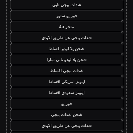
شدات ببجي تابي
فور يو ستور
متجر 4u
شدات ببجي عن طريق الايدي
شحن يلا لودو اقساط
شحن يلا لودو تابي تمارا
شدات ببجي اقساط
ايتونز امريكي اقساط
ايتونز سعودي اقساط
فور يو
شحن شدات ببجي
شدات ببجي عن طريق الايدي