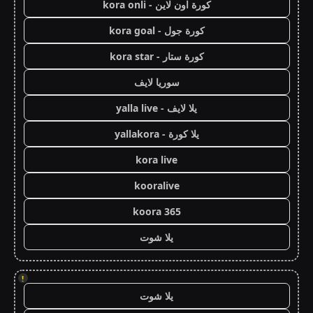
كورة اون لاين - kora onli
كورة جول - kora goal
كورة ستار - kora star
سوريا لايف
يلا لايف - yalla live
يلا كورة - yallakora
kora live
kooralive
koora 365
يلا شوت
!
يلا شوت