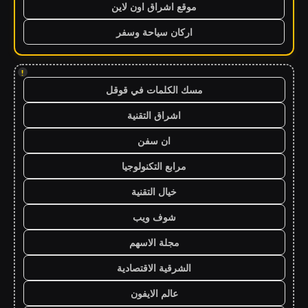
موقع اشراق اون لاين
اركان سياحة وسفر
!
مسك الكلمات في قوقل
اشراق التقنية
ان سفن
مرابع التكنولوجيا
خيال التقنية
شوف ويب
مجلة الاسهم
الشرقية الاقتصادية
عالم الايفون