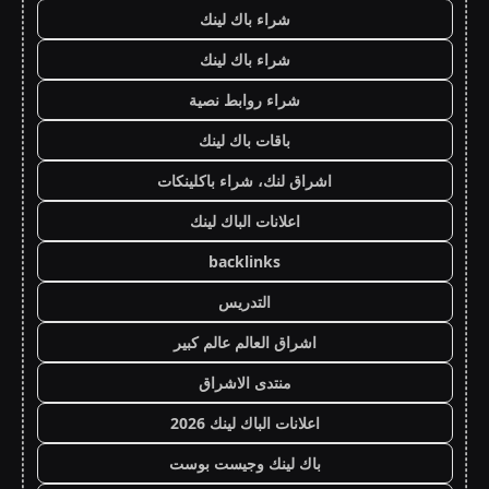
شراء باك لينك
شراء باك لينك
شراء روابط نصية
باقات باك لينك
اشراق لنك، شراء باكلينكات
اعلانات الباك لينك
backlinks
التدريس
اشراق العالم عالم كبير
منتدى الاشراق
اعلانات الباك لينك 2026
باك لينك وجيست بوست