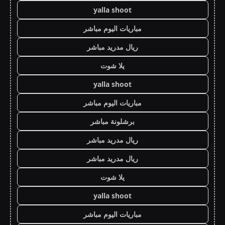
yalla shoot
مباريات اليوم مباشر
ريال مدريد مباشر
يلا شوت
yalla shoot
مباريات اليوم مباشر
برشلونة مباشر
ريال مدريد مباشر
ريال مدريد مباشر
يلا شوت
yalla shoot
مباريات اليوم مباشر