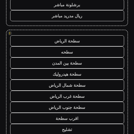
برشلونة مباشر
ريال مدريد مباشر
!
سطحة الرياض
سطحه
سطحة بين المدن
سطحة هيدروليك
سطحة شمال الرياض
سطحة غرب الرياض
سطحة جنوب الرياض
اقرب سطحة
تشليح