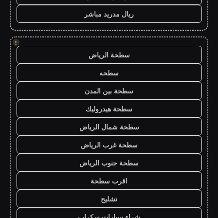
ريال مدريد مباشر
!
سطحة الرياض
سطحه
سطحة بين المدن
سطحة هيدروليك
سطحة شمال الرياض
سطحة غرب الرياض
سطحة جنوب الرياض
اقرب سطحة
تشليح
شراء سيارات سكراب