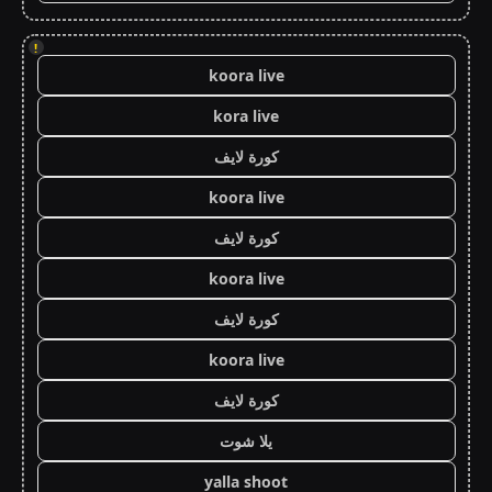
!
koora live
kora live
كورة لايف
koora live
كورة لايف
koora live
كورة لايف
koora live
كورة لايف
يلا شوت
yalla shoot