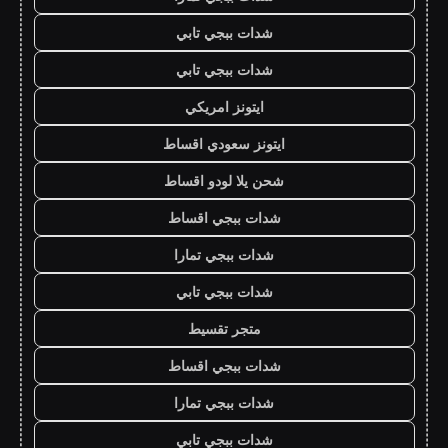
شدات ببجي تابي
شدات ببجي تابي
ايتونز امريكي
ايتونز سعودي اقساط
شحن يلا لودو اقساط
شدات ببجي اقساط
شدات ببجي تمارا
شدات ببجي تابي
متجر تقسيط
شدات ببجي اقساط
شدات ببجي تمارا
شدات ببجي تابي