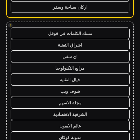
اركان سياحة وسفر
!
مسك الكلمات في قوقل
اشراق التقنية
ان سفن
مرابع التكنولوجيا
خيال التقنية
شوف ويب
مجلة الاسهم
الشرقية الاقتصادية
عالم الايفون
مدونة كوكان