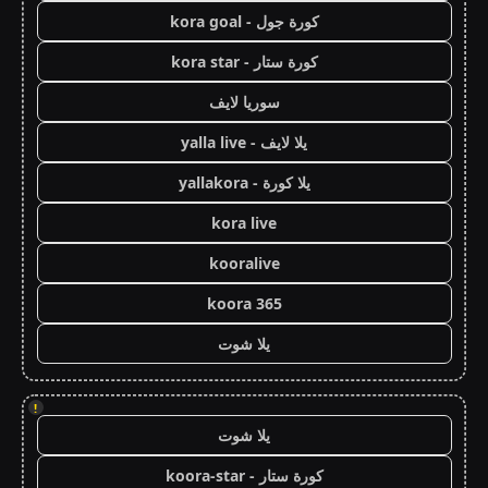
كورة جول - kora goal
كورة ستار - kora star
سوريا لايف
يلا لايف - yalla live
يلا كورة - yallakora
kora live
kooralive
koora 365
يلا شوت
!
يلا شوت
كورة ستار - koora-star