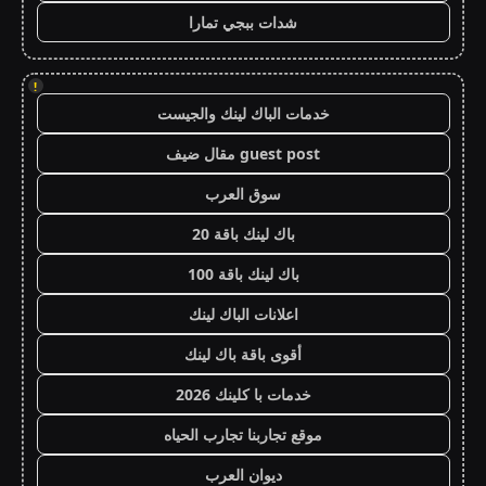
شدات ببجي تمارا
!
خدمات الباك لينك والجيست
guest post مقال ضيف
سوق العرب
باك لينك باقة 20
باك لينك باقة 100
اعلانات الباك لينك
أقوى باقة باك لينك
خدمات با كلينك 2026
موقع تجاربنا تجارب الحياه
ديوان العرب