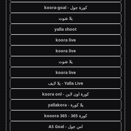
كورة جول - koora-goal
يلا شوت
yalla shoot
koora live
koora live
يلا شوت
koora live
Yalla Live - يلا لايف
كورة اون لاين - koora onl
يلا كورة - yallakora
كورة 365 - kooora 365
اس جول - AS Goal