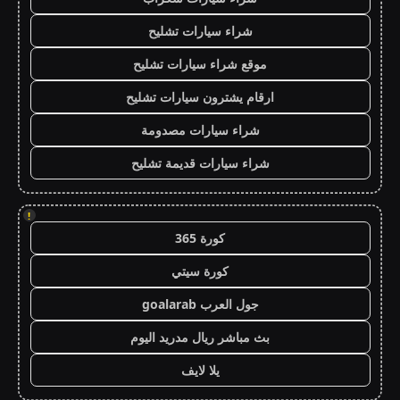
شراء سيارات تشليح
موقع شراء سيارات تشليح
ارقام يشترون سيارات تشليح
شراء سيارات مصدومة
شراء سيارات قديمة تشليح
!
كورة 365
كورة سيتي
جول العرب goalarab
بث مباشر ريال مدريد اليوم
يلا لايف