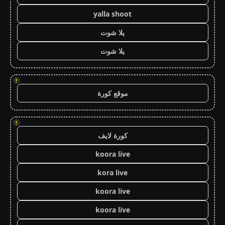
yalla shoot
يلا شوت
يلا شوت
!
موقع كورة
!
كورة لايف
koora live
kora live
koora live
koora live