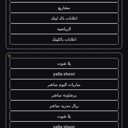
مشاريع
اعلانات باك لينك
الرياضية
اعلانات باكلينك
!
يلا شوت
yalla shoot
مباريات اليوم مباشر
برشلونة مباشر
ريال مدريد مباشر
يلا شوت
yalla shoot