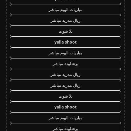
مباريات اليوم مباشر
ريال مدريد مباشر
يلا شوت
yalla shoot
مباريات اليوم مباشر
برشلونة مباشر
ريال مدريد مباشر
ريال مدريد مباشر
يلا شوت
yalla shoot
مباريات اليوم مباشر
برشلونة مباشر