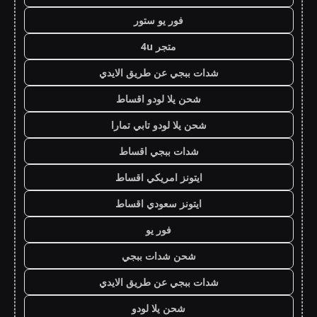
فور يو ستور
متجر 4u
شدات ببجي عن طريق الايدي
شحن يلا لودو اقساط
شحن يلا لودو تابي تمارا
شدات ببجي اقساط
ايتونز امريكي اقساط
ايتونز سعودي اقساط
فور يو
شحن شدات ببجي
شدات ببجي عن طريق الايدي
شحن يلا لودو