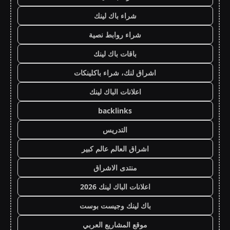
شراء باك لينك
شراء روابط نصية
باقات باك لينك
اشراق لنك، شراء باكلينكات
اعلانات الباك لينك
backlinks
التدريس
اشراق العالم عالم كبير
منتدى الاشراق
اعلانات الباك لينك 2026
باك لينك وجيست بوست
موقع المشاريع العربي