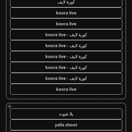
كورة لايف
koora live
koora live
كورة لايف - koora live
كورة لايف - koora live
كورة لايف - koora live
كورة لايف - koora live
كورة لايف - koora live
koora live
!
يلا شوت
yalla shoot