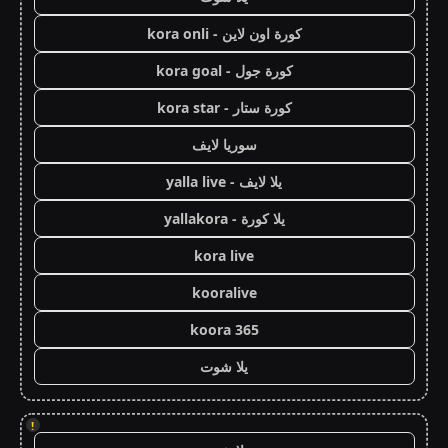
كورة اون لاين - kora onli
كورة جول - kora goal
كورة ستار - kora star
سوريا لايف
يلا لايف - yalla live
يلا كورة - yallakora
kora live
kooralive
koora 365
يلا شوت
!