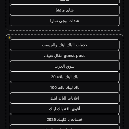
شاي ماتشا
شدات ببجي تمارا
!
خدمات الباك لينك والجيست
guest post مقال ضيف
سوق العرب
باك لينك باقة 20
باك لينك باقة 100
اعلانات الباك لينك
أقوى باقة باك لينك
خدمات با كلينك 2026