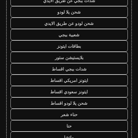
شدات ببجي عن طريق الايدي
شحن يلا لودو
شحن لودو عن طريق الايدي
شعبية ببجي
بطاقات ايتونز
بلايستيشن ستور
شدات ببجي اقساط
ايتونز امريكي اقساط
ايتونز سعودي اقساط
شحن يلا لودو اقساط
حناء شعر
حنا
ماتشا