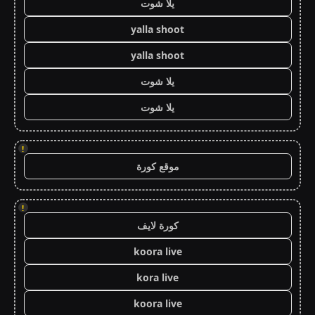
يلا شوت
yalla shoot
yalla shoot
يلا شوت
يلا شوت
!
موقع كورة
!
كورة لايف
koora live
kora live
koora live