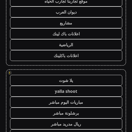
موقع تجاربنا تجارب الحياه
ديوان العرب
مشاريع
اعلانات باك لينك
الرياضية
اعلانات باكلينك
!
يلا شوت
yalla shoot
مباريات اليوم مباشر
برشلونة مباشر
ريال مدريد مباشر