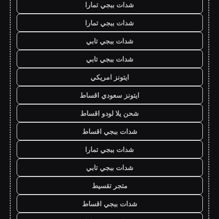
شدات ببجي تمارا
شدات ببجي تمارا
شدات ببجي تابي
شدات ببجي تابي
ايتونز امريكي
ايتونز سعودي اقساط
شحن يلا لودو اقساط
شدات ببجي اقساط
شدات ببجي تمارا
شدات ببجي تابي
متجر تقسيط
شدات ببجي اقساط