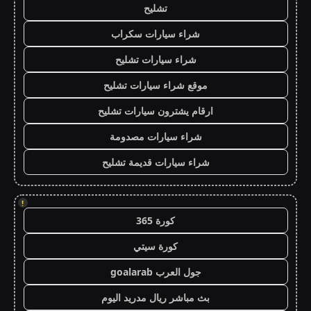
تشليح
شراء سيارات سكراب
شراء سيارات تشليح
موقع شراء سيارات تشليح
ارقام يشترون سيارات تشليح
شراء سيارات مصدومة
شراء سيارات قديمة تشليح
!
كورة 365
كورة سيتي
جول العرب goalarab
بث مباشر ريال مدريد اليوم