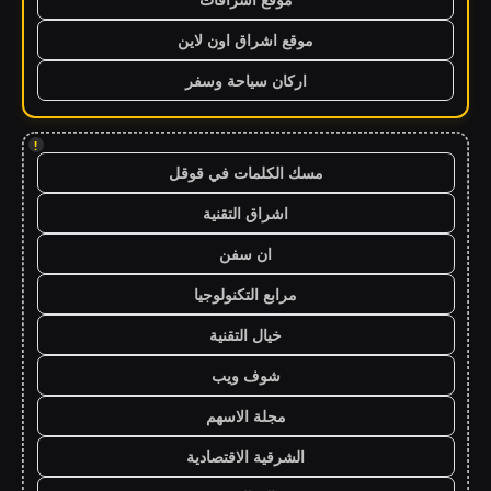
موقع اشراق اون لاين
اركان سياحة وسفر
!
مسك الكلمات في قوقل
اشراق التقنية
ان سفن
مرابع التكنولوجيا
خيال التقنية
شوف ويب
مجلة الاسهم
الشرقية الاقتصادية