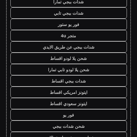
شدات ببجي تمارا
شدات ببجي تابي
فور يو ستور
متجر 4u
شدات ببجي عن طريق الايدي
شحن يلا لودو اقساط
شحن يلا لودو تابي تمارا
شدات ببجي اقساط
ايتونز امريكي اقساط
ايتونز سعودي اقساط
فور يو
شحن شدات ببجي