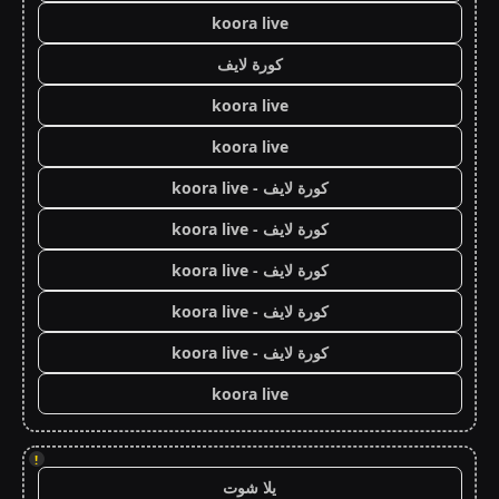
koora live
كورة لايف
koora live
koora live
كورة لايف - koora live
كورة لايف - koora live
كورة لايف - koora live
كورة لايف - koora live
كورة لايف - koora live
koora live
!
يلا شوت