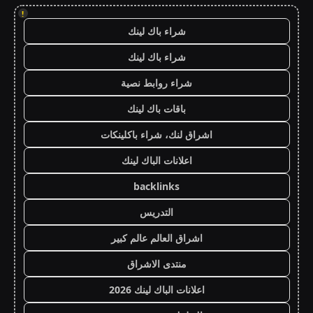
!
شراء باك لينك
شراء باك لينك
شراء روابط نصية
باقات باك لينك
اشراق لنك، شراء باكلينكات
اعلانات الباك لينك
backlinks
التدريس
اشراق العالم عالم كبير
منتدى الاشراق
اعلانات الباك لينك 2026