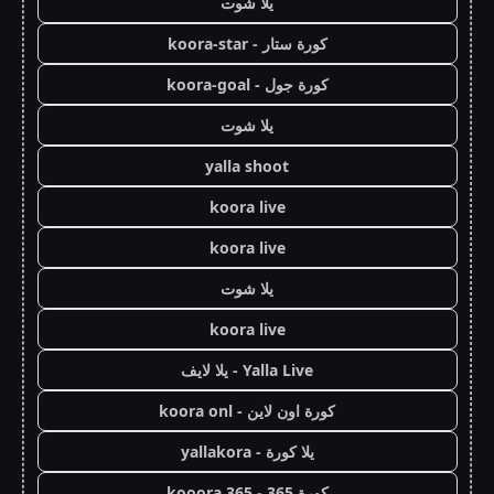
يلا شوت
كورة ستار - koora-star
كورة جول - koora-goal
يلا شوت
yalla shoot
koora live
koora live
يلا شوت
koora live
Yalla Live - يلا لايف
كورة اون لاين - koora onl
يلا كورة - yallakora
كورة 365 - kooora 365