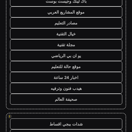
باك لينك وجيست بوست
موقع المشاريع العربي
مصادر التعليم
خيال التقنية
مجلة تقنية
يو ان بي الرياضي
موقع حالة للتعليم
اخبار 24 ساعة
هيدب فنون وترفيه
صحيفة العالم
!
شدات ببجي اقساط