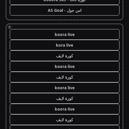
اس جول - AS Goal
!
koora live
kora live
كورة لايف
koora live
كورة لايف
koora live
كورة لايف
koora live
كورة لايف