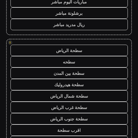
مباريات اليوم مباشر
برشلونة مباشر
ريال مدريد مباشر
!
سطحة الرياض
سطحه
سطحة بين المدن
سطحة هيدروليك
سطحة شمال الرياض
سطحة غرب الرياض
سطحة جنوب الرياض
اقرب سطحة