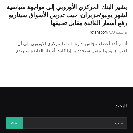
يشير البنك المركزي الأوروبي إلى مواجهة سياسية
لشهر يونيو/حزيران، حيث تدرس الأسواق سيناريو
رفع أسعار الفائدة مقابل تعليقها
بواسطة
0
rotanacom
أشار أحد أعضاء مجلس إدارة البنك المركزي الأوروبي إلى أن
اجتماع يونيو المقبل سيحدد ما إذا كانت أسعار الفائدة سترتفع…
البحث