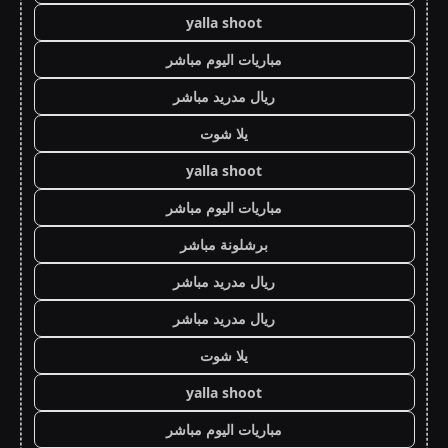
yalla shoot
مباريات اليوم مباشر
ريال مدريد مباشر
يلا شوت
yalla shoot
مباريات اليوم مباشر
برشلونة مباشر
ريال مدريد مباشر
ريال مدريد مباشر
يلا شوت
yalla shoot
مباريات اليوم مباشر