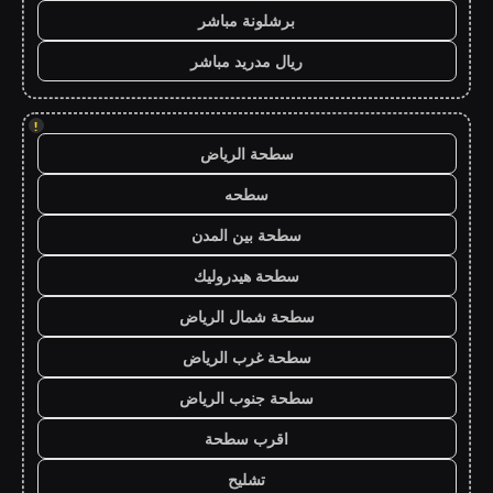
برشلونة مباشر
ريال مدريد مباشر
!
سطحة الرياض
سطحه
سطحة بين المدن
سطحة هيدروليك
سطحة شمال الرياض
سطحة غرب الرياض
سطحة جنوب الرياض
اقرب سطحة
تشليح