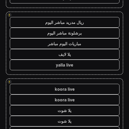
!
ريال مدريد مباشر اليوم
برشلونة مباشر اليوم
مباريات اليوم مباشر
يلا لايف
yalla live
!
koora live
koora live
يلا شوت
يلا شوت