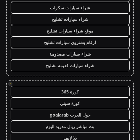
شراء سيارات سكراب
شراء سيارات تشليح
موقع شراء سيارات تشليح
ارقام يشترون سيارات تشليح
شراء سيارات مصدومة
شراء سيارات قديمة تشليح
!
كورة 365
كورة سيتي
جول العرب goalarab
بث مباشر ريال مدريد اليوم
يلا لايف