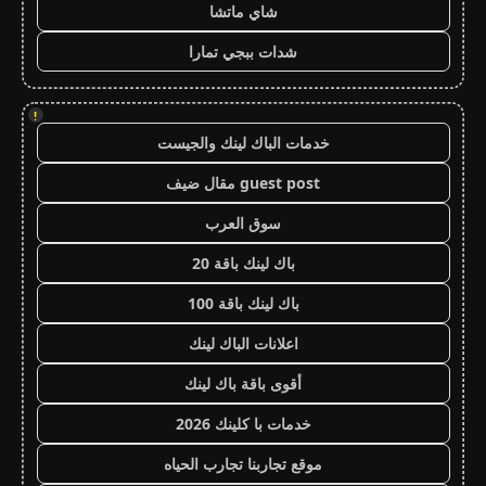
شاي ماتشا
شدات ببجي تمارا
!
خدمات الباك لينك والجيست
guest post مقال ضيف
سوق العرب
باك لينك باقة 20
باك لينك باقة 100
اعلانات الباك لينك
أقوى باقة باك لينك
خدمات با كلينك 2026
موقع تجاربنا تجارب الحياه