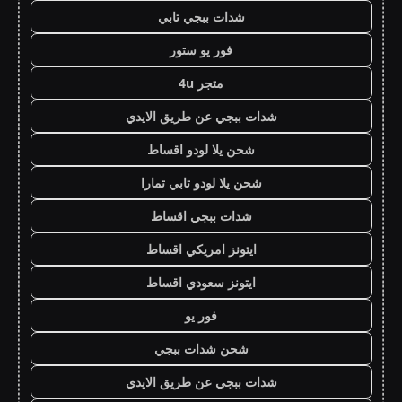
شدات ببجي تابي
فور يو ستور
متجر 4u
شدات ببجي عن طريق الايدي
شحن يلا لودو اقساط
شحن يلا لودو تابي تمارا
شدات ببجي اقساط
ايتونز امريكي اقساط
ايتونز سعودي اقساط
فور يو
شحن شدات ببجي
شدات ببجي عن طريق الايدي