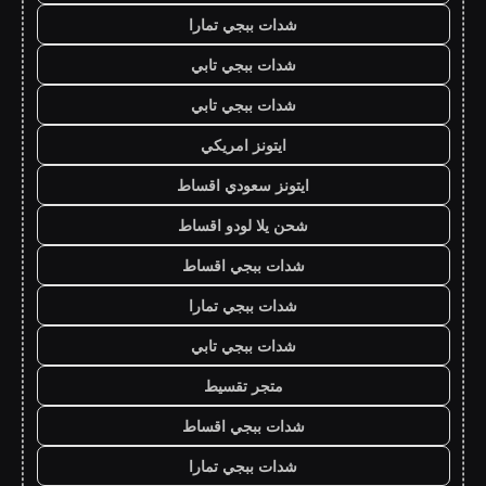
شدات ببجي تمارا
شدات ببجي تابي
شدات ببجي تابي
ايتونز امريكي
ايتونز سعودي اقساط
شحن يلا لودو اقساط
شدات ببجي اقساط
شدات ببجي تمارا
شدات ببجي تابي
متجر تقسيط
شدات ببجي اقساط
شدات ببجي تمارا