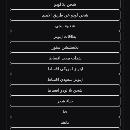
شحن يلا لودو
شحن لودو عن طريق الايدي
شعبية ببجي
بطاقات ايتونز
بلايستيشن ستور
شدات ببجي اقساط
ايتونز امريكي اقساط
ايتونز سعودي اقساط
شحن يلا لودو اقساط
حناء شعر
حنا
ماتشا