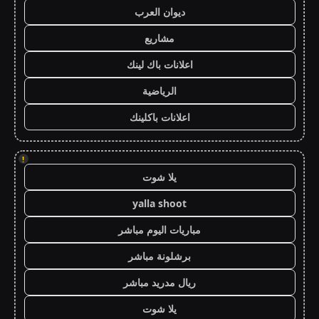
ديوان العرب
مشاريع
اعلانات باك لينك
الرياضية
اعلانات باكلينك
!
يلا شوت
yalla shoot
مباريات اليوم مباشر
برشلونة مباشر
ريال مدريد مباشر
يلا شوت