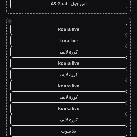
اس جول - AS Goal
!
koora live
kora live
كورة لايف
koora live
كورة لايف
koora live
كورة لايف
koora live
كورة لايف
يلا شوت