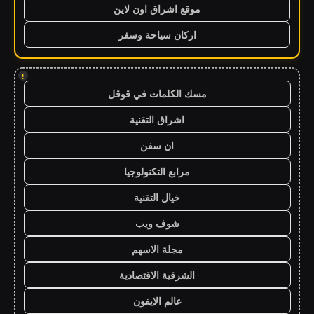
موقع اشراق اون لاين
اركان سياحة وسفر
!
مسك الكلمات في قوقل
اشراق التقنية
ان سفن
مرابع التكنولوجيا
خيال التقنية
شوف ويب
مجلة الاسهم
الشرقية الاقتصادية
عالم الايفون