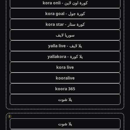
كورة اون لاين - kora onli
كورة جول - kora goal
كورة ستار - kora star
سوريا لايف
يلا لايف - yalla live
يلا كورة - yallakora
kora live
kooralive
koora 365
يلا شوت
!
يلا شوت