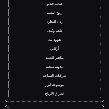
هيدب فيديو
رمح التقنية
رذاذ التجارة
طعم وكيف
شهود نت
أركاني
مباشر التقنية
مدونة صحبة
شرقيات السياحة
موسوعة انوار
اشراق الأرباح
!