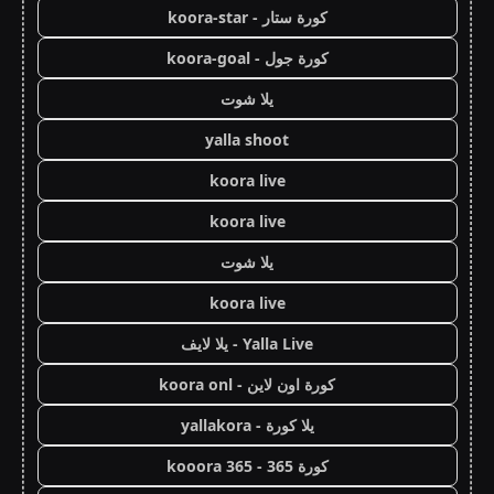
كورة ستار - koora-star
كورة جول - koora-goal
يلا شوت
yalla shoot
koora live
koora live
يلا شوت
koora live
Yalla Live - يلا لايف
كورة اون لاين - koora onl
يلا كورة - yallakora
كورة 365 - kooora 365