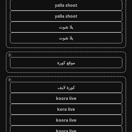
yalla shoot
yalla shoot
يلا شوت
يلا شوت
!
موقع كورة
!
كورة لايف
koora live
kora live
koora live
koora live