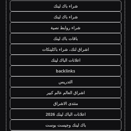
شراء باك لينك
شراء باك لينك
شراء روابط نصية
باقات باك لينك
اشراق لنك، شراء باكلينكات
اعلانات الباك لينك
backlinks
التدريس
اشراق العالم عالم كبير
منتدى الاشراق
اعلانات الباك لينك 2026
باك لينك وجيست بوست