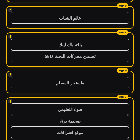
!
عالم الشباب
!
باقة باك لينك
تحسين محركات البحث SEO
!
ماسنجر المسلم
!
ضوء التعليمي
صحيفة برق
موقع اشراقات