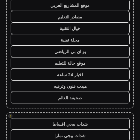
موقع المشاريع العربي
مصادر التعليم
خيال التقنية
مجلة تقنية
يو ان بي الرياضي
موقع حالة للتعليم
اخبار 24 ساعة
هيدب فنون وترفيه
صحيفة العالم
!
شدات ببجي اقساط
شدات ببجي تمارا