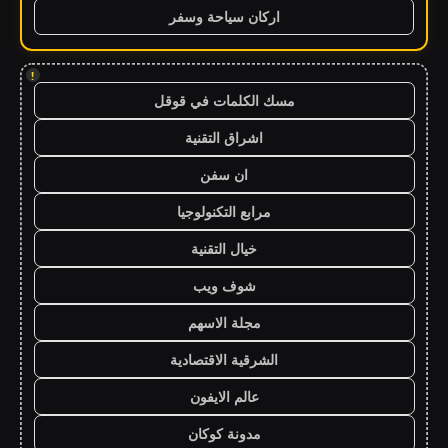
اركان سياحة وسفر
!
مسك الكلمات في قوقل
اشراق التقنية
ان سفن
مرابع التكنولوجيا
خيال التقنية
شوف ويب
مجلة الاسهم
الشرقية الاقتصادية
عالم الايفون
مدونة كوكان