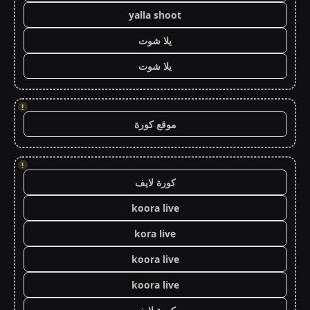
yalla shoot
يلا شوت
يلا شوت
!
موقع كورة
!
كورة لايف
koora live
kora live
koora live
koora live