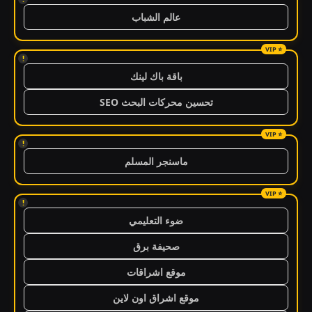
عالم الشباب
!
باقة باك لينك
تحسين محركات البحث SEO
!
ماسنجر المسلم
!
ضوء التعليمي
صحيفة برق
موقع اشراقات
موقع اشراق اون لاين