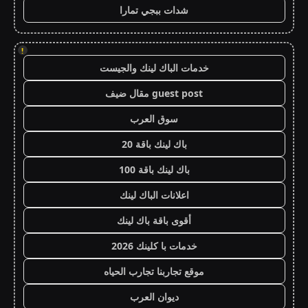
شدات ببجي تمارا
!
خدمات الباك لينك والجيست
guest post مقال ضيف
سوق العرب
باك لينك باقة 20
باك لينك باقة 100
اعلانات الباك لينك
أقوى باقة باك لينك
خدمات با كلينك 2026
موقع تجاربنا تجارب الحياه
ديوان العرب