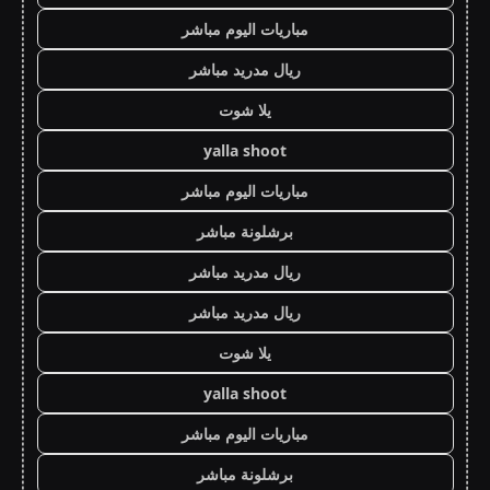
مباريات اليوم مباشر
ريال مدريد مباشر
يلا شوت
yalla shoot
مباريات اليوم مباشر
برشلونة مباشر
ريال مدريد مباشر
ريال مدريد مباشر
يلا شوت
yalla shoot
مباريات اليوم مباشر
برشلونة مباشر