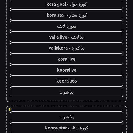
كورة جول - kora goal
كورة ستار - kora star
سوريا لايف
يلا لايف - yalla live
يلا كورة - yallakora
kora live
kooralive
koora 365
يلا شوت
!
يلا شوت
كورة ستار - koora-star