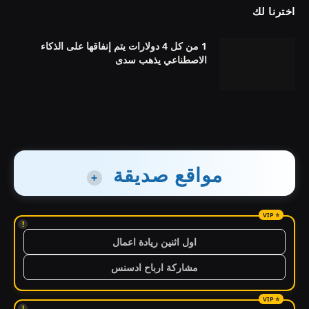
اخترنا لك
1 من كل 4 دولارات يتم إنفاقها على الذكاء
الاصطناعي يذهب سدى
مواقع صديقة
+
!
اول اثنين ريادة اعمال
مشاركة ارباح ادسنس
!