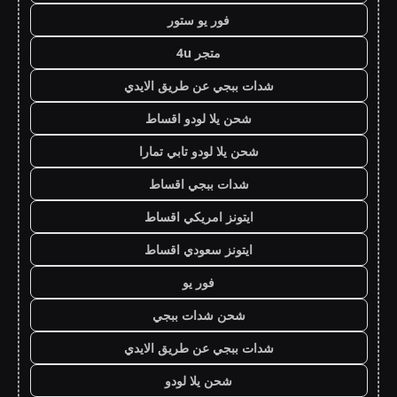
فور يو ستور
متجر 4u
شدات ببجي عن طريق الايدي
شحن يلا لودو اقساط
شحن يلا لودو تابي تمارا
شدات ببجي اقساط
ايتونز امريكي اقساط
ايتونز سعودي اقساط
فور يو
شحن شدات ببجي
شدات ببجي عن طريق الايدي
شحن يلا لودو