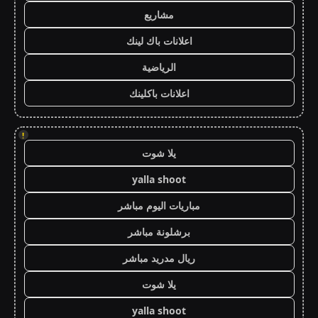
مشاريع
اعلانات باك لينك
الرياضية
اعلانات باكلينك
!
يلا شوت
yalla shoot
مباريات اليوم مباشر
برشلونة مباشر
ريال مدريد مباشر
يلا شوت
yalla shoot