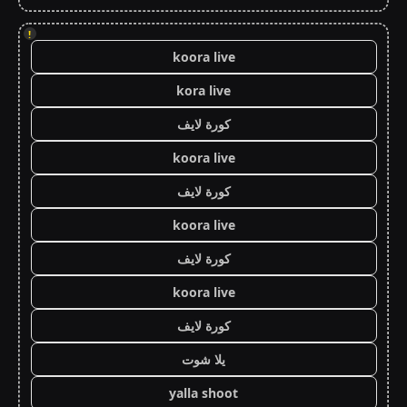
!
koora live
kora live
كورة لايف
koora live
كورة لايف
koora live
كورة لايف
koora live
كورة لايف
يلا شوت
yalla shoot