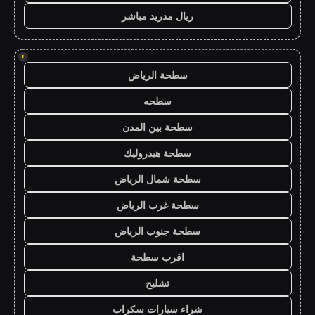
ريال مدريد مباشر
!
سطحة الرياض
سطحه
سطحة بين المدن
سطحة هيدروليك
سطحة شمال الرياض
سطحة غرب الرياض
سطحة جنوب الرياض
اقرب سطحة
تشليح
شراء سيارات سكراب