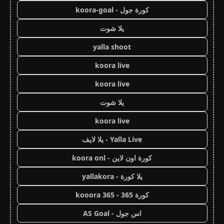
كورة جول - koora-goal
يلا شوت
yalla shoot
koora live
koora live
يلا شوت
koora live
Yalla Live - يلا لايف
كورة اون لاين - koora onl
يلا كورة - yallakora
كورة 365 - kooora 365
اس جول - AS Goal