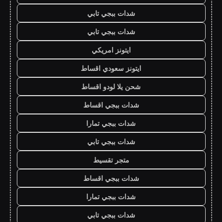
شدات ببجي تابي
شدات ببجي تابي
ايتونز امريكي
ايتونز سعودي اقساط
شحن يلا لودو اقساط
شدات ببجي اقساط
شدات ببجي تمارا
شدات ببجي تابي
متجر تقسيط
شدات ببجي اقساط
شدات ببجي تمارا
شدات ببجي تابي