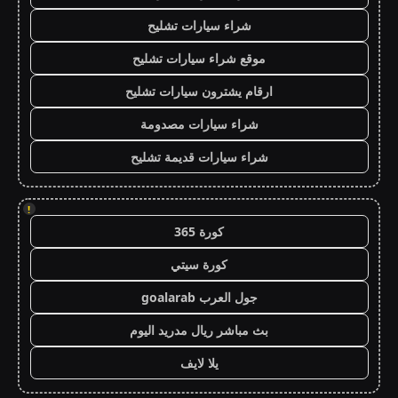
شراء سيارات تشليح
موقع شراء سيارات تشليح
ارقام يشترون سيارات تشليح
شراء سيارات مصدومة
شراء سيارات قديمة تشليح
!
كورة 365
كورة سيتي
جول العرب goalarab
بث مباشر ريال مدريد اليوم
يلا لايف