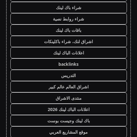
شراء باك لينك
شراء روابط نصية
باقات باك لينك
اشراق لنك، شراء باكلينكات
اعلانات الباك لينك
backlinks
التدريس
اشراق العالم عالم كبير
منتدى الاشراق
اعلانات الباك لينك 2026
باك لينك وجيست بوست
موقع المشاريع العربي