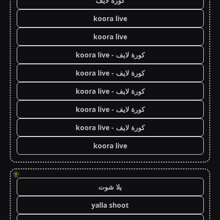
كورة لايف
koora live
koora live
كورة لايف - koora live
كورة لايف - koora live
كورة لايف - koora live
كورة لايف - koora live
كورة لايف - koora live
koora live
!
يلا شوت
yalla shoot