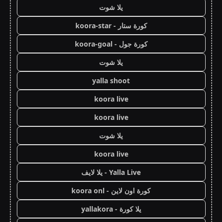
يلا شوت
كورة ستار - koora-star
كورة جول - koora-goal
يلا شوت
yalla shoot
koora live
koora live
يلا شوت
koora live
Yalla Live - يلا لايف
كورة اون لاين - koora onl
يلا كورة - yallakora