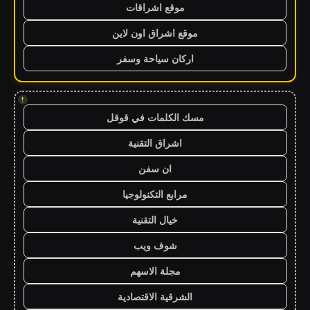
موقع اشراقات
موقع اشراق اون لاين
اركان سياحة وسفر
!
مسك الكلمات في قوقل
اشراق التقنية
ان سفن
مرابع التكنولوجيا
خيال التقنية
شوف ويب
مجلة الاسهم
الشرقية الاقتصادية