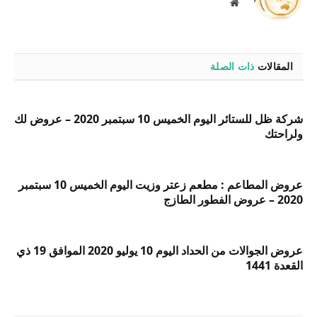
موقع
الويب
المقالات
ذات الصلة
شركة ظل للستائر اليوم الخميس 10 سبتمبر 2020 – عروض لك
ولراحتك
عروض المطاعم : مطعم زعتر وزيت اليوم الخميس 10 سبتمبر
2020 – عروض الفطور الطازج
عروض الجوالات من الحداد اليوم 10 يوليو 2020 الموافق 19 ذي
القعدة 1441