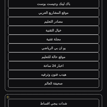
باك لينك وجيست بوست
موقع المشاريع العربي
مصادر التعليم
خيال التقنية
مجلة تقنية
يو ان بي الرياضي
موقع حالة للتعليم
اخبار 24 ساعة
هيدب فنون وترفيه
صحيفة العالم
!
شدات ببجي اقساط