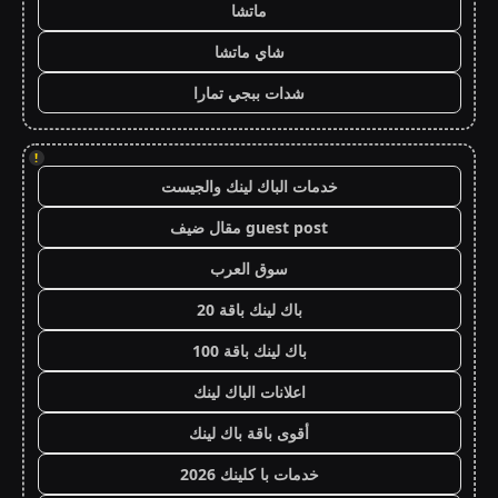
ماتشا
شاي ماتشا
شدات ببجي تمارا
!
خدمات الباك لينك والجيست
guest post مقال ضيف
سوق العرب
باك لينك باقة 20
باك لينك باقة 100
اعلانات الباك لينك
أقوى باقة باك لينك
خدمات با كلينك 2026