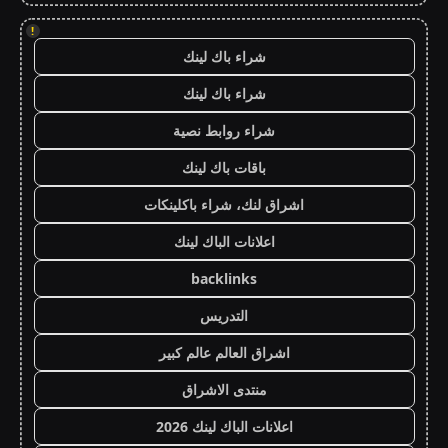
!
شراء باك لينك
شراء باك لينك
شراء روابط نصية
باقات باك لينك
اشراق لنك، شراء باكلينكات
اعلانات الباك لينك
backlinks
التدريس
اشراق العالم عالم كبير
منتدى الاشراق
اعلانات الباك لينك 2026