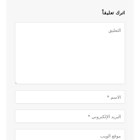
اترك تعليقاً