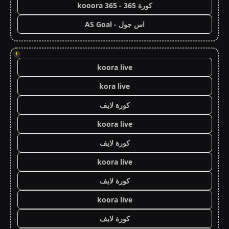
كورة 365 - kooora 365
اس جول - AS Goal
!
koora live
kora live
كورة لايف
koora live
كورة لايف
koora live
كورة لايف
koora live
كورة لايف