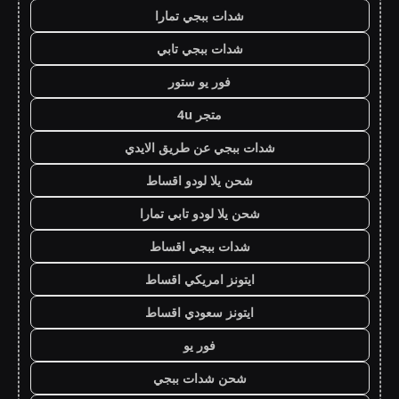
شدات ببجي تمارا
شدات ببجي تابي
فور يو ستور
متجر 4u
شدات ببجي عن طريق الايدي
شحن يلا لودو اقساط
شحن يلا لودو تابي تمارا
شدات ببجي اقساط
ايتونز امريكي اقساط
ايتونز سعودي اقساط
فور يو
شحن شدات ببجي