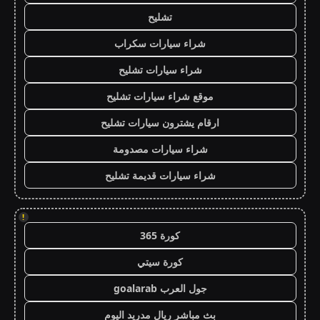
تشليح
شراء سيارات سكراب
شراء سيارات تشليح
موقع شراء سيارات تشليح
ارقام يشترون سيارات تشليح
شراء سيارات مصدومة
شراء سيارات قديمة تشليح
!
كورة 365
كورة سيتي
جول العرب goalarab
بث مباشر ريال مدريد اليوم