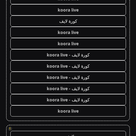
koora live
كورة لايف
koora live
koora live
كورة لايف - koora live
كورة لايف - koora live
كورة لايف - koora live
كورة لايف - koora live
كورة لايف - koora live
koora live
!