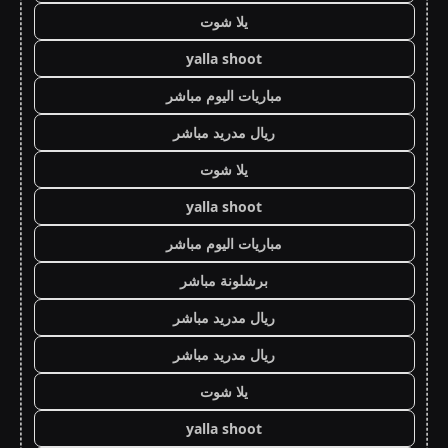
يلا شوت
yalla shoot
مباريات اليوم مباشر
ريال مدريد مباشر
يلا شوت
yalla shoot
مباريات اليوم مباشر
برشلونة مباشر
ريال مدريد مباشر
ريال مدريد مباشر
يلا شوت
yalla shoot