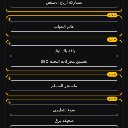
مشاركة ارباح ادسنس
!
عالم الشباب
!
باقة باك لينك
تحسين محركات البحث SEO
!
ماسنجر المسلم
!
ضوء التعليمي
صحيفة برق