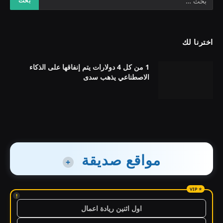
اخترنا لك
1 من كل 4 دولارات يتم إنفاقها على الذكاء
الاصطناعي يذهب سدى
مواقع صديقة
+
!
اول اثنين ريادة اعمال