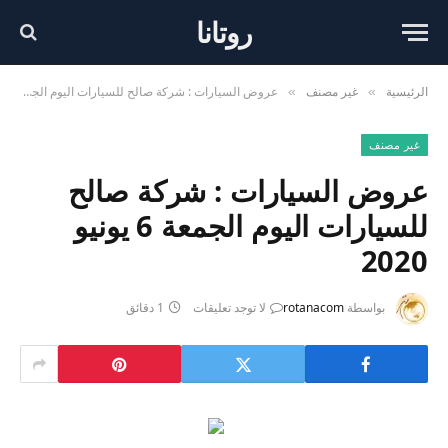
روتانا
الرئيسية
غير مصنف
عروض السيارات : شركة صالح للسيارات اليوم الجمعة 6 يونيو 2020
»
»
غير مصنف
عروض السيارات : شركة صالح
للسيارات اليوم الجمعة 6 يونيو
2020
بواسطة
rotanacom
لا توجد تعليقات
1 دقائق