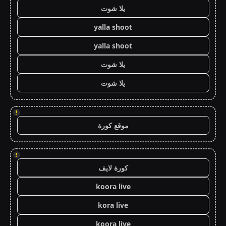
يلا شوت
yalla shoot
yalla shoot
يلا شوت
يلا شوت
!
موقع كورة
!
كورة لايف
koora live
kora live
koora live