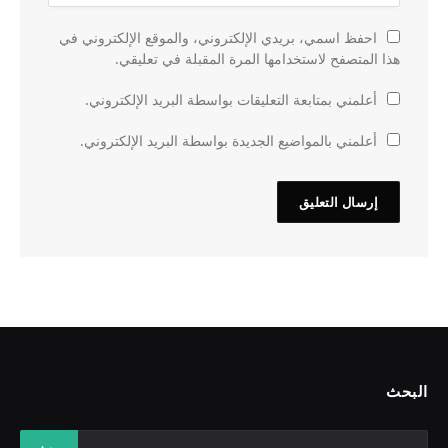
احفظ اسمي، بريدي الإلكتروني، والموقع الإلكتروني في
هذا المتصفح لاستخدامها المرة المقبلة في تعليقي.
أعلمني بمتابعة التعليقات بواسطة البريد الإلكتروني.
أعلمني بالمواضيع الجديدة بواسطة البريد الإلكتروني.
البحث