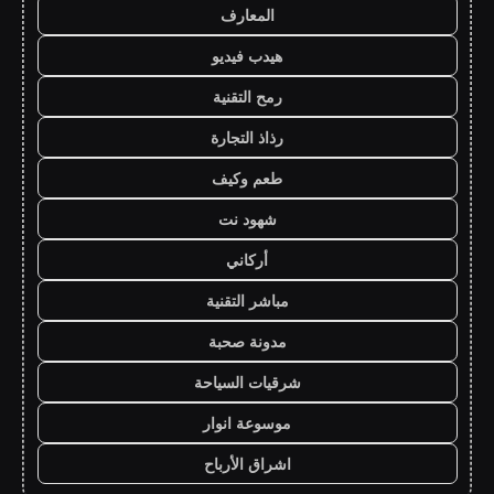
المعارف
هيدب فيديو
رمح التقنية
رذاذ التجارة
طعم وكيف
شهود نت
أركاني
مباشر التقنية
مدونة صحبة
شرقيات السياحة
موسوعة انوار
اشراق الأرباح