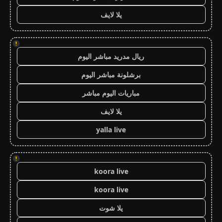
يلا لايف
!
ريال مدريد مباشر اليوم
برشلونة مباشر اليوم
مباريات اليوم مباشر
يلا لايف
yalla live
!
koora live
koora live
يلا شوت