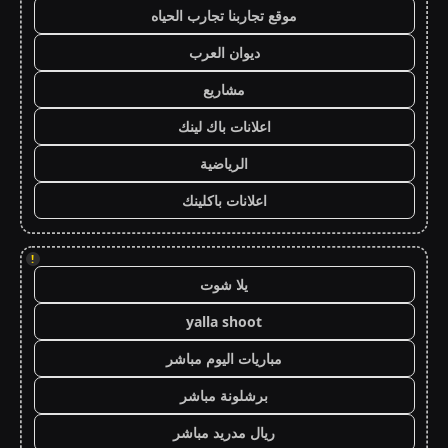
موقع تجاربنا تجارب الحياه
ديوان العرب
مشاريع
اعلانات باك لينك
الرياضية
اعلانات باكلينك
!
يلا شوت
yalla shoot
مباريات اليوم مباشر
برشلونة مباشر
ريال مدريد مباشر