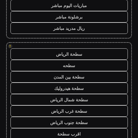
مباريات اليوم مباشر
برشلونة مباشر
ريال مدريد مباشر
!
سطحة الرياض
سطحه
سطحة بين المدن
سطحة هيدروليك
سطحة شمال الرياض
سطحة غرب الرياض
سطحة جنوب الرياض
اقرب سطحة