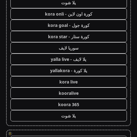
يلا شوت
كورة اون لاين - kora onli
كورة جول - kora goal
كورة ستار - kora star
سوريا لايف
يلا لايف - yalla live
يلا كورة - yallakora
kora live
kooralive
koora 365
يلا شوت
!