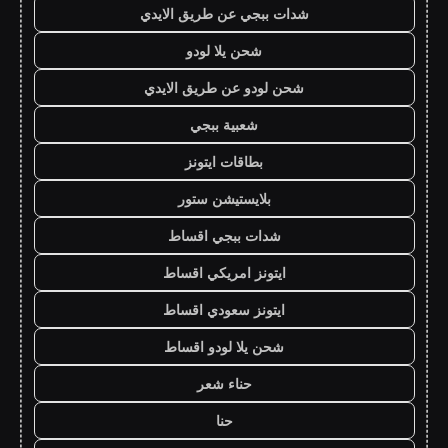
شدات ببجي عن طريق الايدي
شحن يلا لودو
شحن لودو عن طريق الايدي
شعبية ببجي
بطاقات ايتونز
بلايستيشن ستور
شدات ببجي اقساط
ايتونز امريكي اقساط
ايتونز سعودي اقساط
شحن يلا لودو اقساط
حناء شعر
حنا