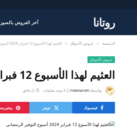
روتانا
آخر العروض بالصور
الرئيسية
عروض الأسواق
العثيم لهذا الأسبوع 12 فبراير 2024 أسبوع التوفير الرمضاني
»
»
عروض الأسواق
العثيم لهذا الأسبوع 12 فبراير 2024 أسبوع التوفير الرمضاني
بواسطة
rotanacom
لا توجد تعليقات
2 دقائق
فيسبوك
تويتر
بينتيري