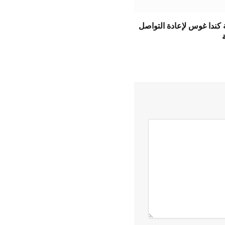
كندا غوس لإعادة التواصل