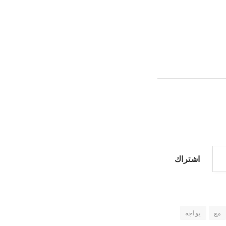
اشتراك
مع
يواجه