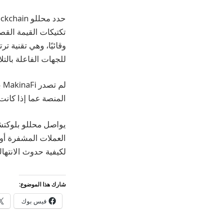
وقائيًا، وهي تقنية ت
للجهات الفاعلة بالت
لم
المنصة عما إذا كانت
يواصل محللو بلوكتشي
العملات المشفرة أو 
لكيفية حدوث الانتها
شارك هذا الموضوع:
فيس بوك