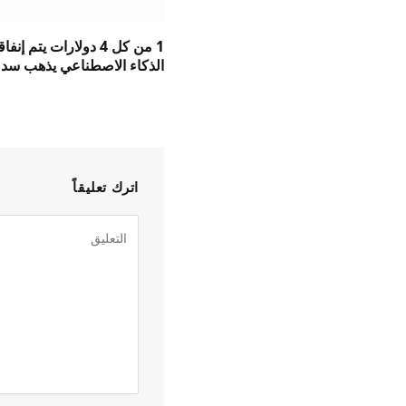
1 من كل 4 دولارات يتم إن
الذكاء الاصطناعي يذهب سد
اترك تعليقاً