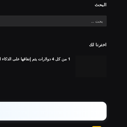
البحث
اخترنا لك
1 من كل 4 دولارات يتم إنفاقها على الذكاء الاصطناعي يذهب سدى