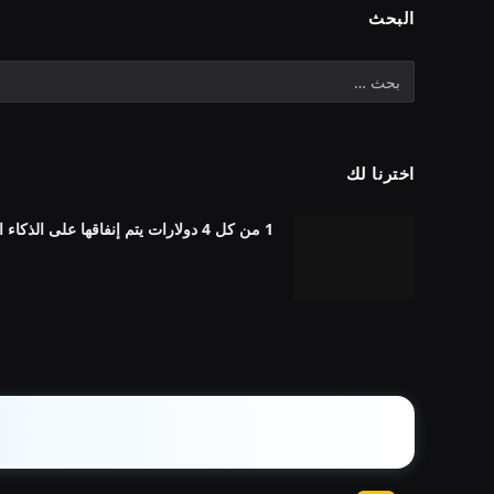
البحث
اخترنا لك
1 من كل 4 دولارات يتم إنفاقها على الذكاء الاصطناعي يذهب سدى