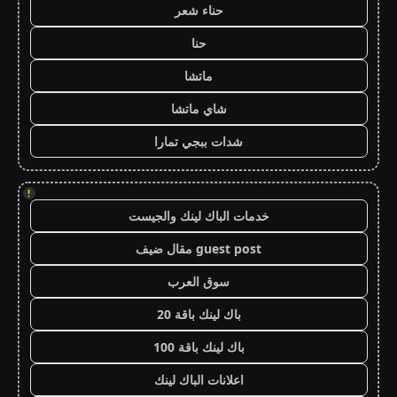
حناء شعر
حنا
ماتشا
شاي ماتشا
شدات ببجي تمارا
!
خدمات الباك لينك والجيست
guest post مقال ضيف
سوق العرب
باك لينك باقة 20
باك لينك باقة 100
اعلانات الباك لينك