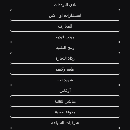
نادي الترددات
استشارات اون لاين
المعارف
هيدب فيديو
رمح التقنية
رذاذ التجارة
طعم وكيف
شهود نت
أركاني
مباشر التقنية
مدونة صحبة
شرقيات السياحة