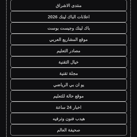
منتدى الاشراق
اعلانات الباك لينك 2026
باك لينك وجيست بوست
موقع المشاريع العربي
مصادر التعليم
خيال التقنية
مجلة تقنية
يو ان بي الرياضي
موقع حالة للتعليم
اخبار 24 ساعة
هيدب فنون وترفيه
صحيفة العالم