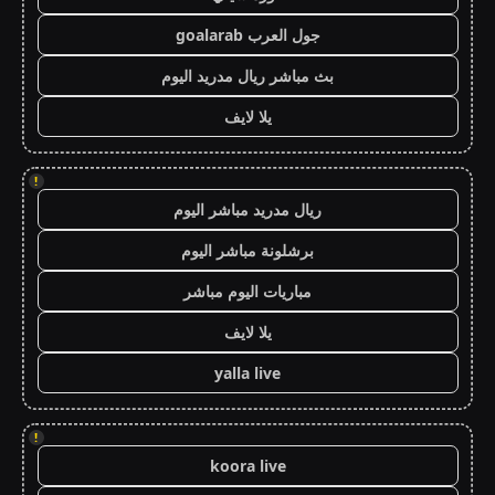
جول العرب goalarab
بث مباشر ريال مدريد اليوم
يلا لايف
!
ريال مدريد مباشر اليوم
برشلونة مباشر اليوم
مباريات اليوم مباشر
يلا لايف
yalla live
!
koora live