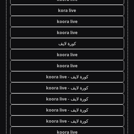
kora live
koora live
koora live
كورة لايف
koora live
koora live
كورة لايف - koora live
كورة لايف - koora live
كورة لايف - koora live
كورة لايف - koora live
كورة لايف - koora live
koora live