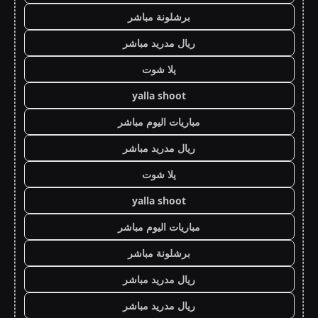
برشلونة مباشر
ريال مدريد مباشر
يلا شوت
yalla shoot
مباريات اليوم مباشر
ريال مدريد مباشر
يلا شوت
yalla shoot
مباريات اليوم مباشر
برشلونة مباشر
ريال مدريد مباشر
ريال مدريد مباشر