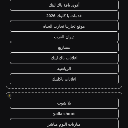
أقوى باقة باك لينك
خدمات با كلينك 2026
موقع تجاربنا تجارب الحياه
ديوان العرب
مشاريع
اعلانات باك لينك
الرياضية
اعلانات باكلينك
!
يلا شوت
yalla shoot
مباريات اليوم مباشر