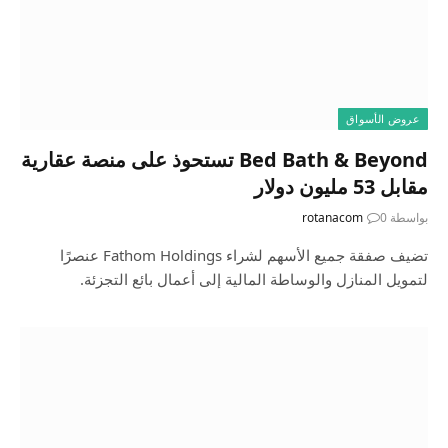
عروض الأسواق
Bed Bath & Beyond تستحوذ على منصة عقارية
مقابل 53 مليون دولار
بواسطة
0
rotanacom
تضيف صفقة جميع الأسهم لشراء Fathom Holdings عنصرًا
لتمويل المنازل والوساطة المالية إلى أعمال بائع التجزئة.