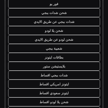
فور يو
شحن شدات ببجي
شدات ببجي عن طريق الايدي
شحن يلا لودو
شحن لودو عن طريق الايدي
شعبية ببجي
بطاقات ايتونز
بلايستيشن ستور
شدات ببجي اقساط
ايتونز امريكي اقساط
ايتونز سعودي اقساط
شحن يلا لودو اقساط