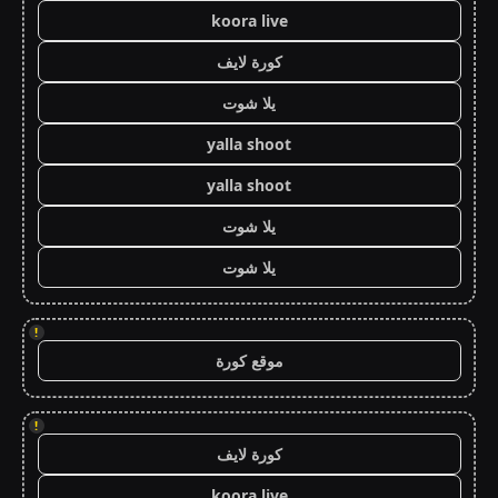
koora live
كورة لايف
يلا شوت
yalla shoot
yalla shoot
يلا شوت
يلا شوت
!
موقع كورة
!
كورة لايف
koora live