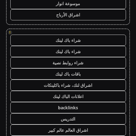
موسوعة انوار
اشراق الأرباح
!
شراء باك لينك
شراء باك لينك
شراء روابط نصية
باقات باك لينك
اشراق لنك، شراء باكلينكات
اعلانات الباك لينك
backlinks
التدريس
اشراق العالم عالم كبير