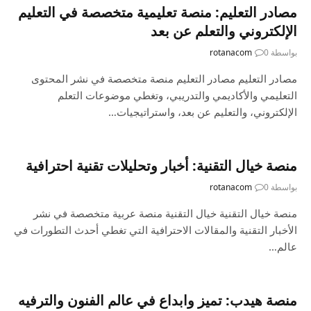
مصادر التعليم: منصة تعليمية متخصصة في التعليم
الإلكتروني والتعلم عن بعد
بواسطة
0
rotanacom
مصادر التعليم مصادر التعليم منصة متخصصة في نشر المحتوى
التعليمي والأكاديمي والتدريبي، وتغطي موضوعات التعلم
الإلكتروني، والتعليم عن بعد، واستراتيجيات…
منصة خيال التقنية: أخبار وتحليلات تقنية احترافية
بواسطة
0
rotanacom
منصة خيال التقنية خيال التقنية منصة عربية متخصصة في نشر
الأخبار التقنية والمقالات الاحترافية التي تغطي أحدث التطورات في
عالم…
منصة هيدب: تميز وابداع في عالم الفنون والترفيه