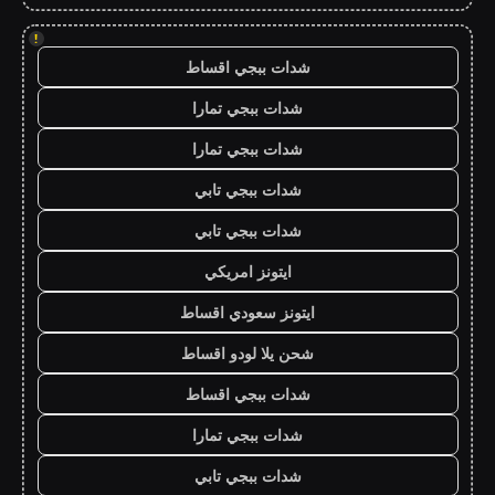
!
شدات ببجي اقساط
شدات ببجي تمارا
شدات ببجي تمارا
شدات ببجي تابي
شدات ببجي تابي
ايتونز امريكي
ايتونز سعودي اقساط
شحن يلا لودو اقساط
شدات ببجي اقساط
شدات ببجي تمارا
شدات ببجي تابي