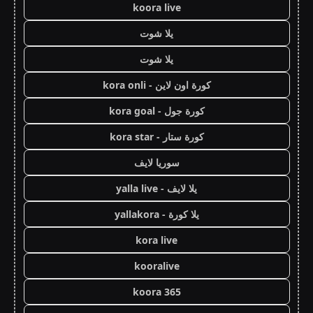
koora live
يلا شوت
يلا شوت
كورة اون لاين - kora onli
كورة جول - kora goal
كورة ستار - kora star
سوريا لايف
يلا لايف - yalla live
يلا كورة - yallakora
kora live
kooralive
koora 365