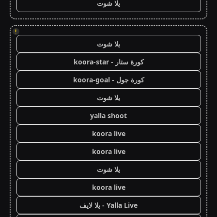
يلا شوت
!
يلا شوت
كورة ستار - koora-star
كورة جول - koora-goal
يلا شوت
yalla shoot
koora live
koora live
يلا شوت
koora live
Yalla Live - يلا لايف