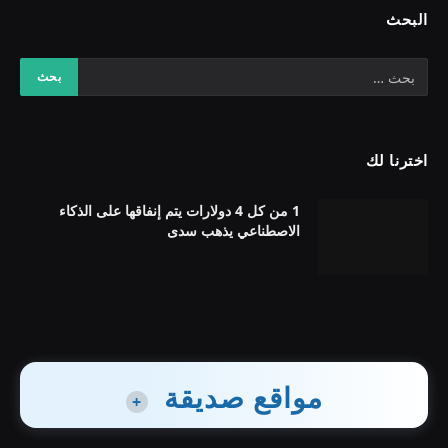
البحث
اخترنا لك
1 من كل 4 دولارات يتم إنفاقها على الذكاء
الاصطناعي يذهب سدى
مواقع صديقة
+