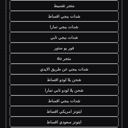
متجر تقسيط
شدات ببجي اقساط
شدات ببجي تمارا
شدات ببجي تابي
فور يو ستور
متجر 4u
شدات ببجي عن طريق الايدي
شحن يلا لودو اقساط
شحن يلا لودو تابي تمارا
شدات ببجي اقساط
ايتونز امريكي اقساط
ايتونز سعودي اقساط