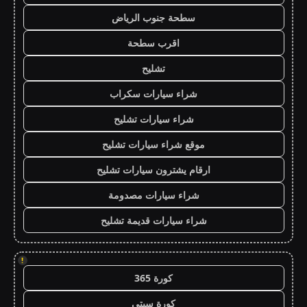
سطحة جنوب الرياض
اقرب سطحة
تشليح
شراء سيارات سكراب
شراء سيارات تشليح
موقع شراء سيارات تشليح
ارقام يشترون سيارات تشليح
شراء سيارات مصدومة
شراء سيارات قديمة تشليح
!
كورة 365
كورة سيتي