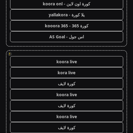
كورة اون لاين - koora onl
يلا كورة - yallakora
كورة 365 - kooora 365
اس جول - AS Goal
!
koora live
kora live
كورة لايف
koora live
كورة لايف
koora live
كورة لايف