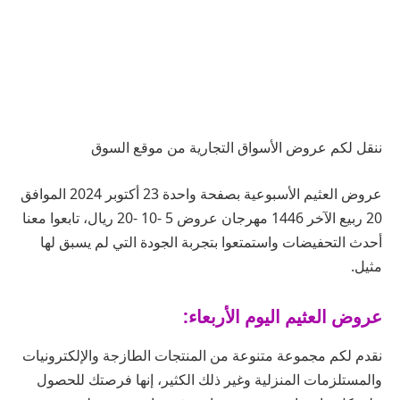
ننقل لكم عروض الأسواق التجارية من موقع السوق
عروض العثيم الأسبوعية بصفحة واحدة 23 أكتوبر 2024 الموافق
20 ربيع الآخر 1446 مهرجان عروض 5 -10 -20 ريال، تابعوا معنا
أحدث التحفيضات واستمتعوا بتجربة الجودة التي لم يسبق لها
مثيل.
عروض العثيم اليوم الأربعاء:
نقدم لكم مجموعة متنوعة من المنتجات الطازجة والإلكترونيات
والمستلزمات المنزلية وغير ذلك الكثير، إنها فرصتك للحصول