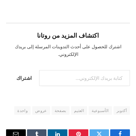
التحميل…
اكتشاف المزيد من روتانا
اشترك للحصول على أحدث التدوينات المرسلة إلى بريدك
الإلكتروني.
كتابة بريدك الإلكتروني...
اشتراك
أكتوبر
الأسبوعية
العثيم
بصفحة
عروض
واحدة