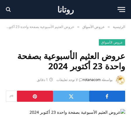
روتانا
الرئيسية
عروض الأسواق
عروض العثيم الأسبوعية بصفحة واحدة 23 أكتوبر 2024
»
»
عروض الأسواق
عروض العثيم الأسبوعية بصفحة
واحدة 23 أكتوبر 2024
بواسطة
rotanacom
لا توجد تعليقات
1 دقائق