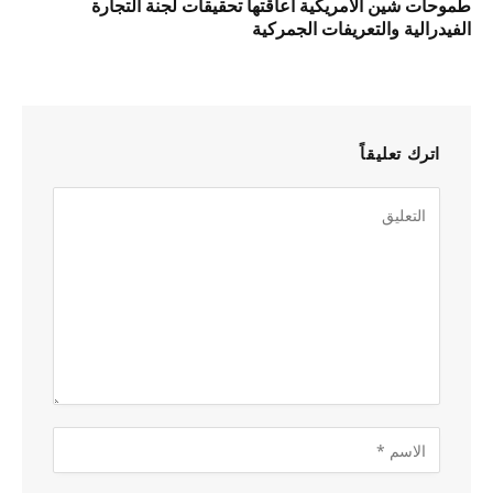
طموحات شين الأمريكية أعاقتها تحقيقات لجنة التجارة
الفيدرالية والتعريفات الجمركية
اترك تعليقاً