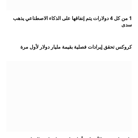
1 من كل 4 دولارات يتم إنفاقها على الذكاء الاصطناعي يذهب
سدى
كروكس تحقق إيرادات فصلية بقيمة مليار دولار لأول مرة