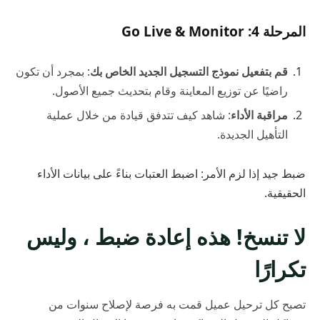
المرحلة 4: Go Live & Monitor
قم بتفعيل نموذج التسجيل الجديد الخاص بك
: بمجرد أن تكون
راضيًا عن توزيع المعاينة وقام بتحديث جميع الأصول.
مراقبة الأداء
: شاهد كيف تتدفق قيادة من خلال عملية
التأهيل الجديدة.
ضبط جيد إذا لزم الأمر: اضبط العتبات بناءً على بيانات الأداء
الحقيقية.
لا تنسخ! هذه إعادة ضبط ، وليس
تكرارًا
تصبح كل ترحيل عميل قمت به فرصة لإصلاح سنوات من