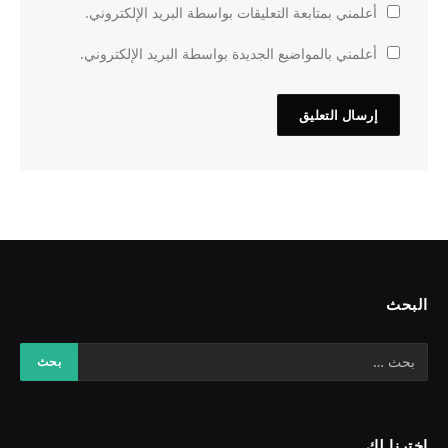
أعلمني بمتابعة التعليقات بواسطة البريد الإلكتروني.
أعلمني بالمواضيع الجديدة بواسطة البريد الإلكتروني.
البحث
اخترنا لك