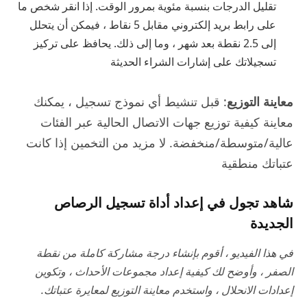
تقليل الدرجات بنسبة مئوية بمرور الوقت. إذا انقر شخص ما
على رابط بريد إلكتروني مقابل 5 نقاط ، فيمكن أن يتحلل
إلى 2.5 نقطة بعد شهر ، وما إلى ذلك. يحافظ على تركيز
تسجيلاتك على إشارات الشراء الحديثة
معاينة التوزيع
: قبل تنشيط أي نموذج تسجيل ، يمكنك
معاينة كيفية توزيع جهات الاتصال الحالية عبر الفئات
عالية/متوسطة/منخفضة. لا مزيد من التخمين إذا كانت
عتباتك منطقية
شاهد تجول في إعداد أداة تسجيل الرصاص
الجديدة
في هذا الفيديو ، أقوم بإنشاء درجة مشاركة كاملة من نقطة
الصفر ، وأوضح لك كيفية إعداد مجموعات الأحداث ، وتكوين
إعدادات الانحلال ، واستخدم معاينة التوزيع لمعايرة عتباتك.