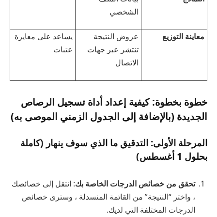
الشخصي
معاينة التوزيع
عروض النتيجة
يساعد على معايرة
تنتشر عبر جهات
عتبات
الاتصال
خطوة بخطوة: كيفية إعداد أداة تسجيل الرصاص
الجديدة (بالإضافة إلى الجدول الزمني الموصى به)
المرحلة الأولى: التدقيق ما الذي سوف ينهار (كاملة
بحلول 1 أغسطس)
تحقق من خصائص الدرجات الخاصة بك
: انتقل إلى خصائصك
، واختر “النتيجة” من القائمة المنسدلة ، وسترى خصائص
الدرجات المختلفة التي لديك.