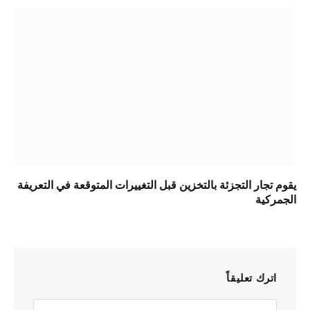
يقوم تجار التجزئة بالتخزين قبل التغييرات المتوقعة في التعريفة
الجمركية
اترك تعليقاً