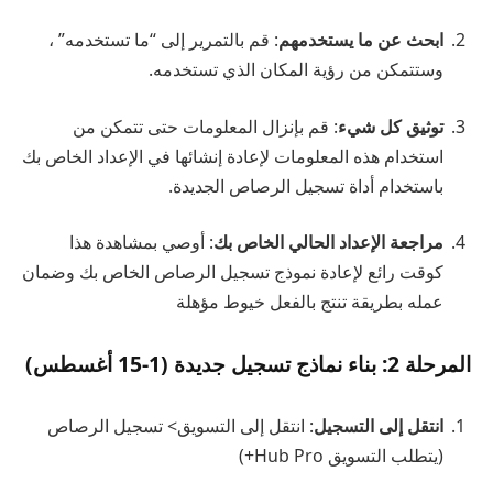
ابحث عن ما يستخدمهم
: قم بالتمرير إلى “ما تستخدمه” ،
وستتمكن من رؤية المكان الذي تستخدمه.
توثيق كل شيء
: قم بإنزال المعلومات حتى تتمكن من
استخدام هذه المعلومات لإعادة إنشائها في الإعداد الخاص بك
باستخدام أداة تسجيل الرصاص الجديدة.
مراجعة الإعداد الحالي الخاص بك
: أوصي بمشاهدة هذا
كوقت رائع لإعادة نموذج تسجيل الرصاص الخاص بك وضمان
عمله بطريقة تنتج بالفعل خيوط مؤهلة
المرحلة 2: بناء نماذج تسجيل جديدة (1-15 أغسطس)
انتقل إلى التسجيل
: انتقل إلى التسويق> تسجيل الرصاص
(يتطلب التسويق Hub Pro+)