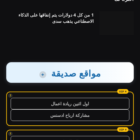
1 من كل 4 دولارات يتم إنفاقها على الذكاء
الاصطناعي يذهب سدى
مواقع صديقة
+
!
اول اثنين ريادة اعمال
مشاركة ارباح ادسنس
!