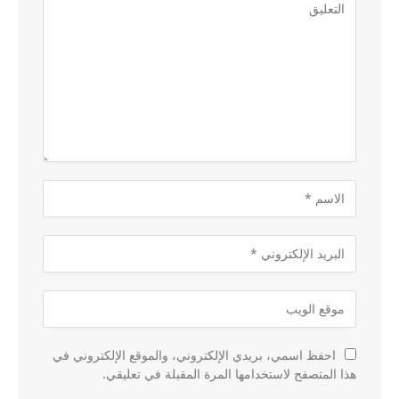
احفظ اسمي، بريدي الإلكتروني، والموقع الإلكتروني في
هذا المتصفح لاستخدامها المرة المقبلة في تعليقي.