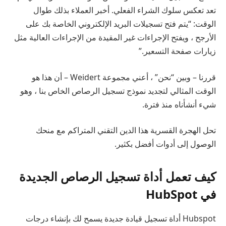
تعد تعكس سلوك الشراء الفعلي. أخبر العملاء بذلك طوال
الوقت: “يتم فتح تسجيلات البريد الإلكتروني الخاصة بك على
الأرجح ، ويفتح الإجراءات غير المقيدة من الإجراءات العالية مثل
زيارات صفحة التسعير.”
قررنا – وبين “نحن” ، أعني مجموعة Weidert – أن هذا هو
الوقت المثالي لتجديد نموذج تسجيل الرصاص الخاص بنا ، وهو
شيء أنشأناه منذ فترة.
تحل الهجرة القسرية هذا الدين التقني المتراكم مع منحك
الوصول إلى أدوات أفضل بكثير.
كيف تعمل أداة تسجيل الرصاص الجديدة
في HubSpot
Hubspot
أداة تسجيل قيادة جديدة
يسمح لك بإنشاء درجات