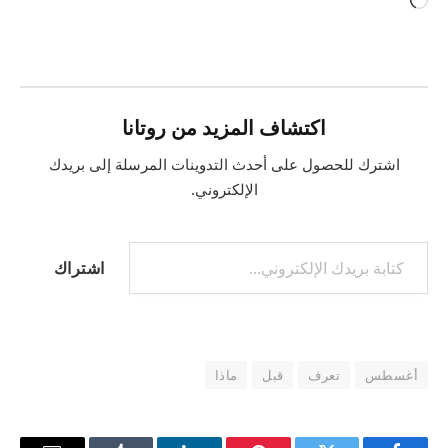
جاري
التحميل…
اكتشاف المزيد من روتانا
اشترك للحصول على أحدث التدوينات المرسلة إلى بريدك
الإلكتروني.
كتابة بريدك الإلكتروني...
اشتراك
أغسطس
تعرف
قبل
ماذا