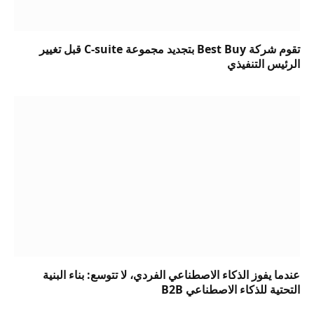
تقوم شركة Best Buy بتجديد مجموعة C-suite قبل تغيير
الرئيس التنفيذي
عندما يفوز الذكاء الاصطناعي الفردي، لا تتوسع: بناء البنية
التحتية للذكاء الاصطناعي B2B