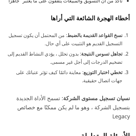
تأكد من أن التسويق والمبيعات يتفقون على ما يعتبر “جاهزًا”
أخطاء الهجرة الشائعة التي أراها
نسخ القواعد القديمة بالضبط
: من المحتمل أن يكون تسجيل
التسجيل القديم هو التثبيت على أي حال.
تجاهل تسوس النتيجة
: بدون تحلل ، يؤدي النشاط القديم إلى
تضخيم الدرجات إلى أجل غير مسمى.
تخطي اختبار التوزيع
: معاينة دائمًا كيف تؤثر عتباتك على
جهات اتصال حقيقية.
نسيان تسجيل مستوى الشركة
: تسمح الأداة الجديدة
بتسجيل الشركة ، وهو ما لم يكن ممكنًا مع خصائص
Legacy
الأسئلة المتداولة