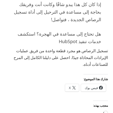
إذا كان كل هذا يبدو شاقًا وكانت أنت وفريقك
بحاجة إلى مساعدة في الترحيل إلى أداة تسجيل
الرصاص الجديدة ، فتواصل!
هل تحتاج إلى مساعدة في الهجرة؟ استكشف
خدمات تنفيذ HubSpot
تسجيل الرصاص هو مجرد قطعة واحدة من فريق عمليات
الإيرادات المحاذاة جيدًا. احصل على دليلنا الكامل إلى المرح
للصناعات أدناه.
شارك هذا الموضوع:
فيس بوك
X
معجب بهذه: