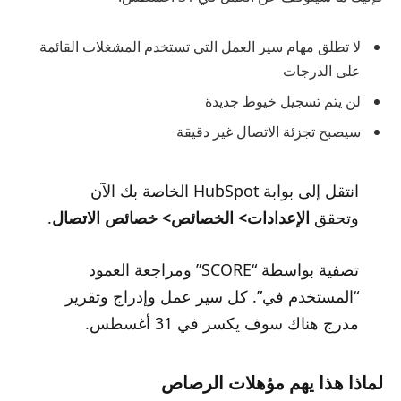
لا تطلق مهام سير العمل التي تستخدم المشغلات القائمة
على الدرجات
لن يتم تسجيل خيوط جديدة
سيصبح تجزئة الاتصال غير دقيقة
انتقل إلى بوابة HubSpot الخاصة بك الآن
وتحقق
الإعدادات> الخصائص> خصائص الاتصال
.
تصفية بواسطة “SCORE” ومراجعة العمود
“المستخدم في”. كل سير عمل وإدراج وتقرير
مدرج هناك سوف يكسر في 31 أغسطس.
لماذا هذا يهم مؤهلات الرصاص