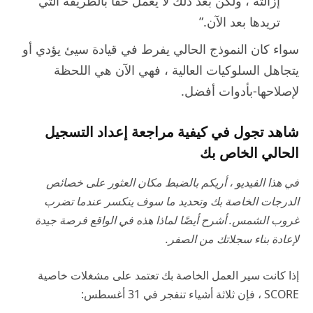
إزالته ، ولكن بعد ذلك لا يعمل حقًا بالطريقة التي
تريدها بعد الآن.”
سواء كان النموذج الحالي يفرط في قيادة سيئ يؤدي أو
يتجاهل السلوكيات العالية ، فهي الآن هي اللحظة
لإصلاحها-بأدوات أفضل.
شاهد تجول في كيفية مراجعة إعداد التسجيل
الحالي الخاص بك
في هذا الفيديو ، أريكم بالضبط مكان العثور على خصائص
الدرجات الخاصة بك وتحديد ما سوف ينكسر عندما تضرب
غروب الشمس. أشرح أيضًا لماذا هذه في الواقع فرصة جيدة
لإعادة بناء سجلاتك من الصفر.
إذا كانت سير العمل الخاصة بك تعتمد على مشغلات خاصية
SCORE ، فإن ثلاثة أشياء تنفجر في 31 أغسطس: