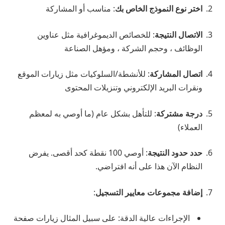
اختر نوع النموذج الخاص بك
: مناسب أو المشاركة
الاتصال النتيجة
: للخصائص الديموغرافية مثل عناوين
الوظائف ، وحجم الشركة ، ومؤهل الصناعة
اتصال المشاركة
: للأنشطة/السلوكيات مثل زيارات الموقع
ونقرات البريد الإلكتروني وتنزيلات المحتوى
درجة مشتركة
: للتأهل بشكل عام (ما أوصي به لمعظم
العملاء)
حدد حدود النتيجة
: أوصي 100 نقطة كحد أقصى. يفرض
النظام الآن هذا على أنه افتراضي.
إضافة مجموعات معايير التسجيل
:
الإجراءات عالية الدقة: على سبيل المثال زيارات صفحة