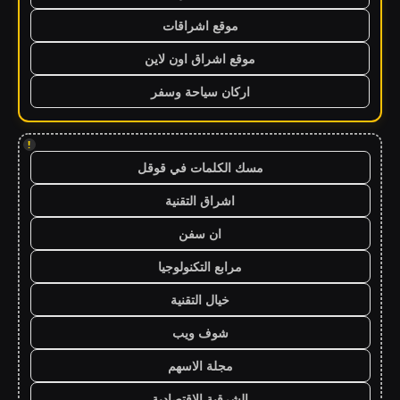
موقع اشراقات
موقع اشراق اون لاين
اركان سياحة وسفر
!
مسك الكلمات في قوقل
اشراق التقنية
ان سفن
مرابع التكنولوجيا
خيال التقنية
شوف ويب
مجلة الاسهم
الشرقية الاقتصادية