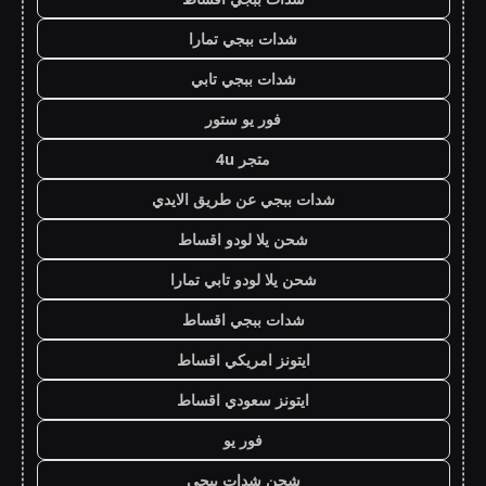
شدات ببجي تمارا
شدات ببجي تابي
فور يو ستور
متجر 4u
شدات ببجي عن طريق الايدي
شحن يلا لودو اقساط
شحن يلا لودو تابي تمارا
شدات ببجي اقساط
ايتونز امريكي اقساط
ايتونز سعودي اقساط
فور يو
شحن شدات ببجي