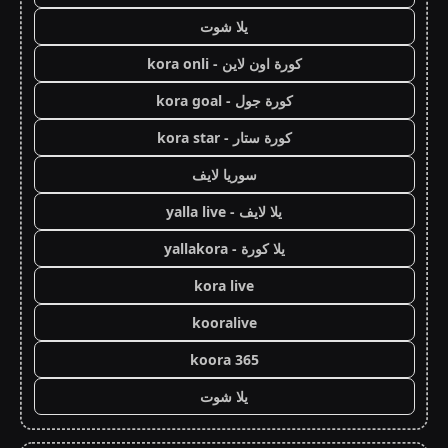
يلا شوت
كورة اون لاين - kora onli
كورة جول - kora goal
كورة ستار - kora star
سوريا لايف
يلا لايف - yalla live
يلا كورة - yallakora
kora live
kooralive
koora 365
يلا شوت