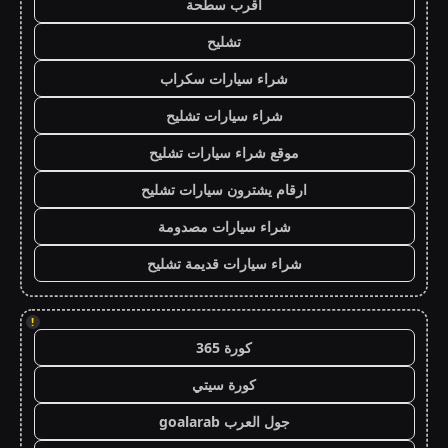
اقرب سطحة
تشليح
شراء سيارات سكراب
شراء سيارات تشليح
موقع شراء سيارات تشليح
ارقام يشترون سيارات تشليح
شراء سيارات مصدومة
شراء سيارات قديمة تشليح
!
كورة 365
كورة سيتي
جول العرب goalarab