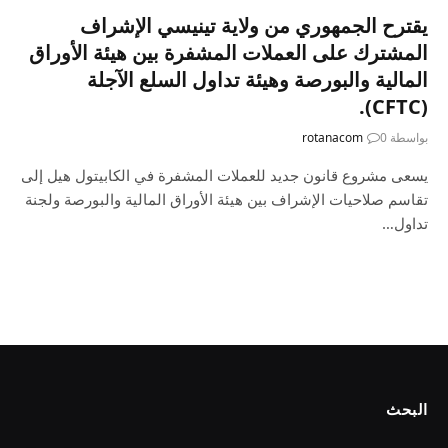
يقترح الجمهوري من ولاية تينيسي الإشراف
المشترك على العملات المشفرة بين هيئة الأوراق
المالية والبورصة وهيئة تداول السلع الآجلة
(CFTC).
بواسطة
0
rotanacom
يسعى مشروع قانون جديد للعملات المشفرة في الكابيتول هيل إلى
تقاسم صلاحيات الإشراف بين هيئة الأوراق المالية والبورصة ولجنة
تداول…
البحث