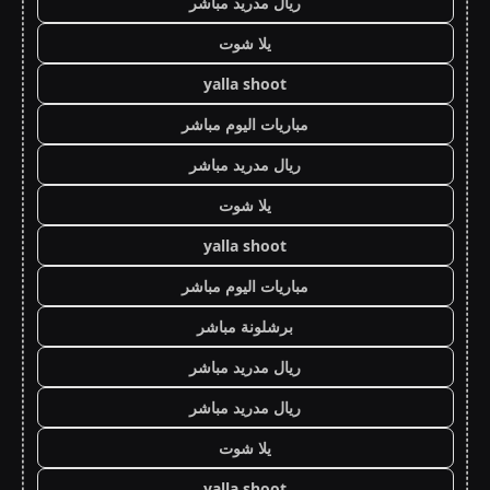
ريال مدريد مباشر
يلا شوت
yalla shoot
مباريات اليوم مباشر
ريال مدريد مباشر
يلا شوت
yalla shoot
مباريات اليوم مباشر
برشلونة مباشر
ريال مدريد مباشر
ريال مدريد مباشر
يلا شوت
yalla shoot