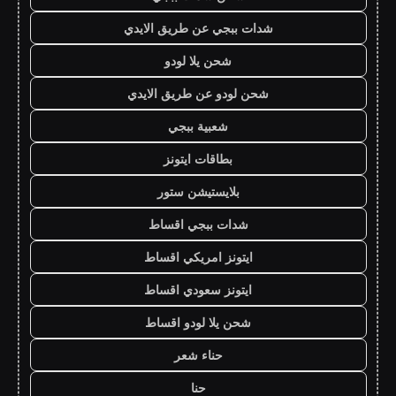
شدات ببجي عن طريق الايدي
شحن يلا لودو
شحن لودو عن طريق الايدي
شعبية ببجي
بطاقات ايتونز
بلايستيشن ستور
شدات ببجي اقساط
ايتونز امريكي اقساط
ايتونز سعودي اقساط
شحن يلا لودو اقساط
حناء شعر
حنا