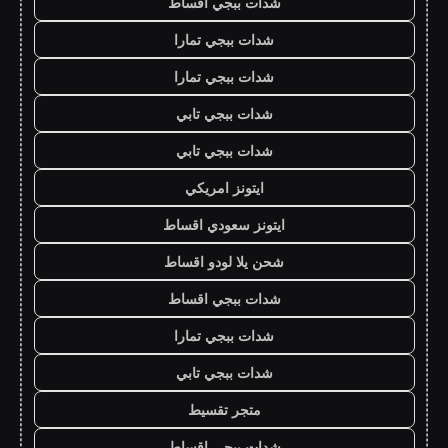
شدات ببجي اقساط
شدات ببجي تمارا
شدات ببجي تمارا
شدات ببجي تابي
شدات ببجي تابي
ايتونز امريكي
ايتونز سعودي اقساط
شحن يلا لودو اقساط
شدات ببجي اقساط
شدات ببجي تمارا
شدات ببجي تابي
متجر تقسيط
شدات ببجي اقساط