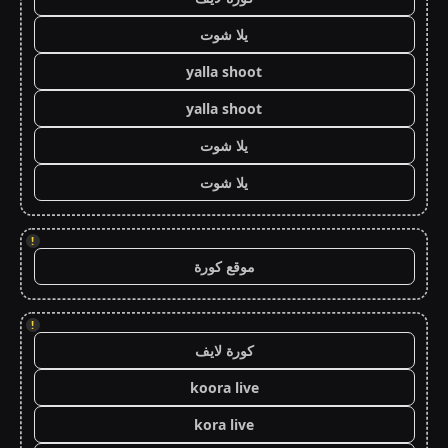
يلا شوت
yalla shoot
yalla shoot
يلا شوت
يلا شوت
!
موقع كورة
!
كورة لايف
koora live
kora live