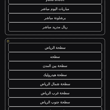
مباريات اليوم مباشر
برشلونة مباشر
ريال مدريد مباشر
!
سطحة الرياض
سطحه
سطحة بين المدن
سطحة هيدروليك
سطحة شمال الرياض
سطحة غرب الرياض
سطحة جنوب الرياض