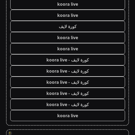
koora live
koora live
كورة لايف
koora live
koora live
كورة لايف - koora live
كورة لايف - koora live
كورة لايف - koora live
كورة لايف - koora live
كورة لايف - koora live
koora live
!