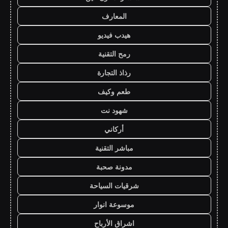
المعارف
هيدب فيديو
رمح التقنية
رذاذ التجارة
طعم وكيف
شهود نت
أركاني
مباشر التقنية
مدونة صحبة
شرقيات السياحة
موسوعة انوار
اشراق الأرباح