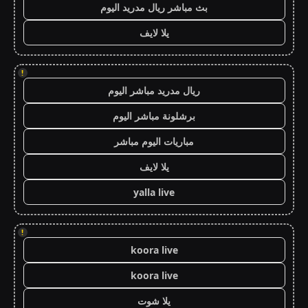
بث مباشر ريال مدريد اليوم
يلا لايف
!
ريال مدريد مباشر اليوم
برشلونة مباشر اليوم
مباريات اليوم مباشر
يلا لايف
yalla live
!
koora live
koora live
يلا شوت