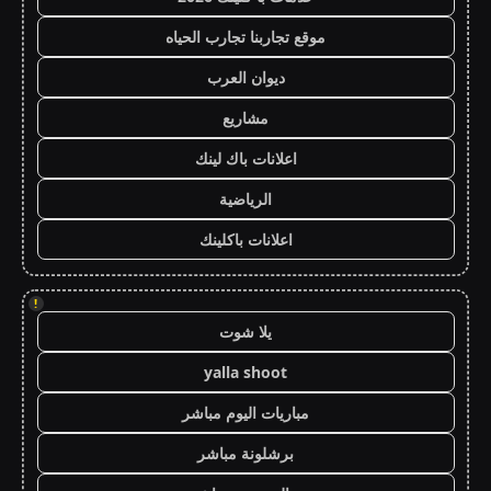
موقع تجاربنا تجارب الحياه
ديوان العرب
مشاريع
اعلانات باك لينك
الرياضية
اعلانات باكلينك
!
يلا شوت
yalla shoot
مباريات اليوم مباشر
برشلونة مباشر