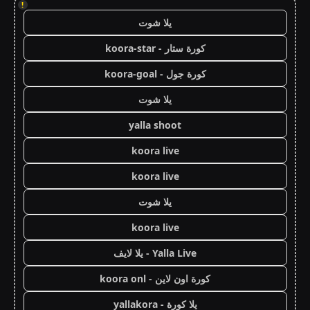
!
يلا شوت
كورة ستار - koora-star
كورة جول - koora-goal
يلا شوت
yalla shoot
koora live
koora live
يلا شوت
koora live
Yalla Live - يلا لايف
كورة اون لاين - koora onl
يلا كورة - yallakora