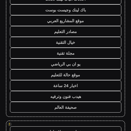
باك لينك وجيست بوست
موقع المشاريع العربي
مصادر التعليم
خيال التقنية
مجلة تقنية
يو ان بي الرياضي
موقع حالة للتعليم
اخبار 24 ساعة
هيدب فنون وترفيه
صحيفة العالم
!