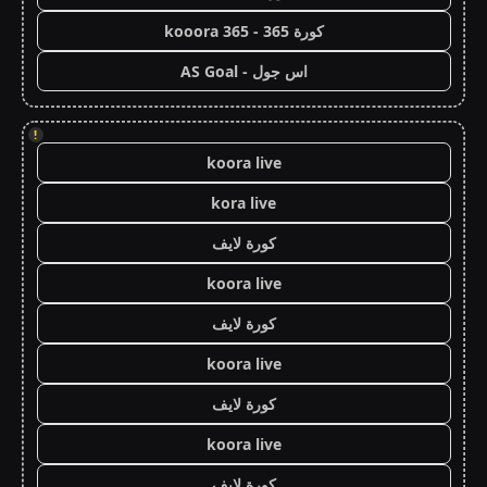
كورة 365 - kooora 365
اس جول - AS Goal
!
koora live
kora live
كورة لايف
koora live
كورة لايف
koora live
كورة لايف
koora live
كورة لايف